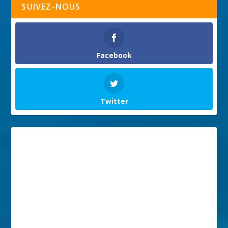
SUIVEZ-NOUS
Facebook
Twitter