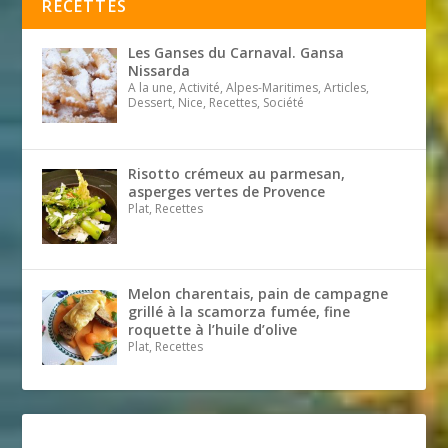
RECETTES
Les Ganses du Carnaval. Gansa
Nissarda
A la une, Activité, Alpes-Maritimes, Articles,
Dessert, Nice, Recettes, Société
Risotto crémeux au parmesan,
asperges vertes de Provence
Plat, Recettes
Melon charentais, pain de campagne
grillé à la scamorza fumée, fine
roquette à l’huile d’olive
Plat, Recettes