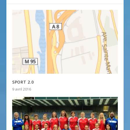
SPORT 2.0
9 avril 2016