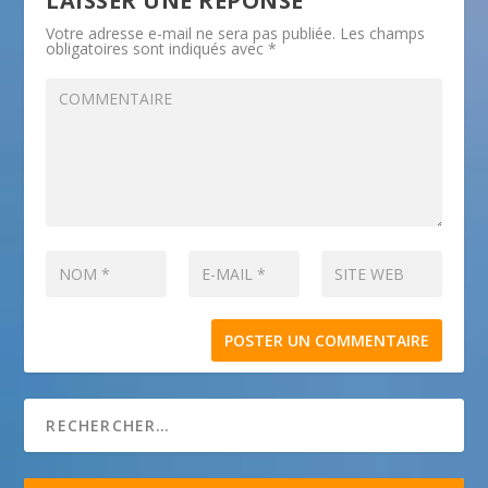
LAISSER UNE RÉPONSE
Votre adresse e-mail ne sera pas publiée.
Les champs
obligatoires sont indiqués avec
*