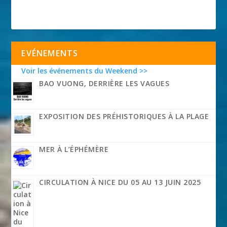
EVÉNEMENTS
Voir les événements du Weekend >>
BAO VUONG, DERRIÈRE LES VAGUES
EXPOSITION DES PRÉHISTORIQUES À LA PLAGE
MER À L’ÉPHÉMÈRE
CIRCULATION À NICE DU 05 AU 13 JUIN 2025