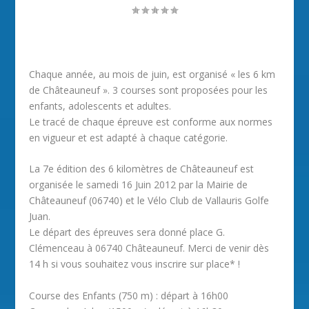
Chaque année, au mois de juin, est organisé « les 6 km
de Châteauneuf ». 3 courses sont proposées pour les
enfants, adolescents et adultes.
Le tracé de chaque épreuve est conforme aux normes
en vigueur et est adapté à chaque catégorie.
La 7e édition des 6 kilomètres de Châteauneuf est
organisée le samedi 16 Juin 2012 par la Mairie de
Châteauneuf (06740) et le Vélo Club de Vallauris Golfe
Juan.
Le départ des épreuves sera donné place G.
Clémenceau à 06740 Châteauneuf. Merci de venir dès
14 h si vous souhaitez vous inscrire sur place* !
Course des Enfants (750 m) : départ à 16h00