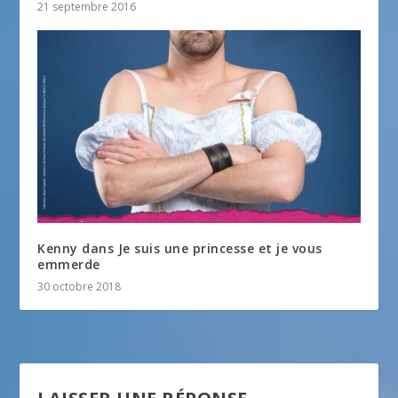
21 septembre 2016
Kenny dans Je suis une princesse et je vous
emmerde
30 octobre 2018