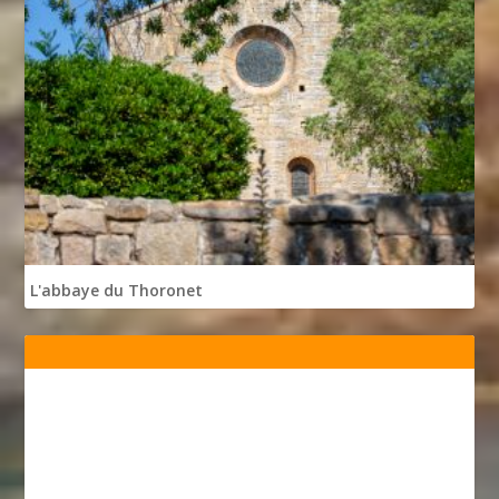
L'abbaye du Thoronet