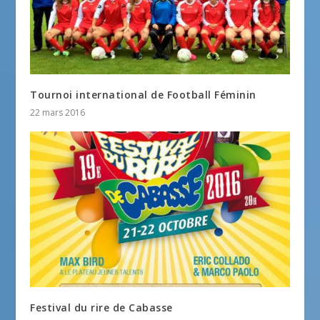
Tournoi international de Football Féminin
22 mars 2016
Festival du rire de Cabasse