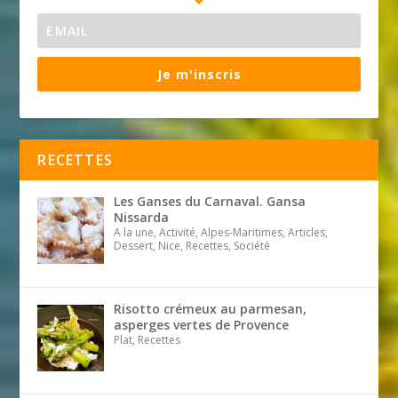
Je m'inscris
RECETTES
Les Ganses du Carnaval. Gansa
Nissarda
A la une, Activité, Alpes-Maritimes, Articles,
Dessert, Nice, Recettes, Société
Risotto crémeux au parmesan,
asperges vertes de Provence
Plat, Recettes