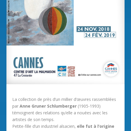
La collection de près d’un millier d’œuvres rassemblées
par
Anne Gruner Schlumberger
(1905-1993)
témoignent des relations qu’elle a nouées avec les
artistes de son temps.
Petite-fille d’un industriel alsacien,
elle fut à l’origine