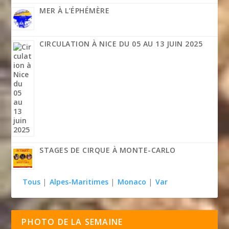
MER À L’ÉPHÉMÈRE
CIRCULATION À NICE DU 05 AU 13 JUIN 2025
STAGES DE CIRQUE À MONTE-CARLO
Tous
|
Alpes-Maritimes
|
Monaco
|
Var
PHOTO DE LA SEMAINE