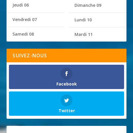
Jeudi 06
Dimanche 09
Vendredi 07
Lundi 10
Samedi 08
Mardi 11
SUIVEZ-NOUS
Facebook
Twitter