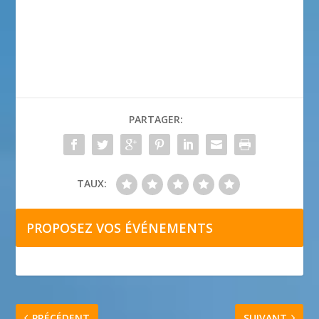
PARTAGER:
TAUX:
PROPOSEZ VOS ÉVÉNEMENTS
PRÉCÉDENT
SUIVANT