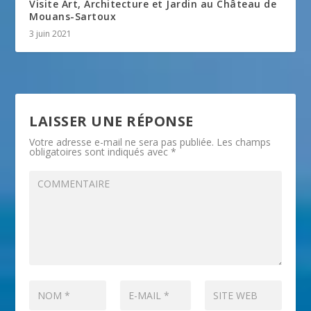
Visite Art, Architecture et Jardin au Château de
Mouans-Sartoux
3 juin 2021
LAISSER UNE RÉPONSE
Votre adresse e-mail ne sera pas publiée.
Les champs
obligatoires sont indiqués avec
*