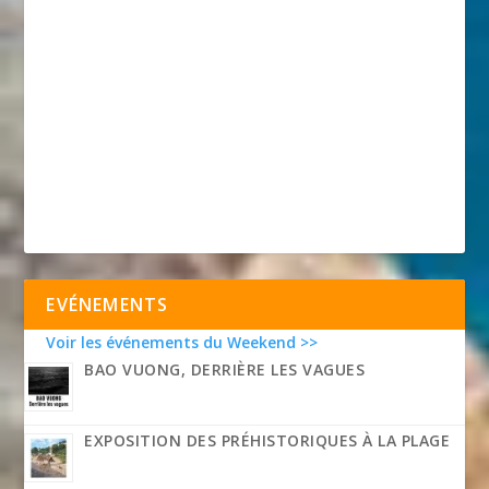
EVÉNEMENTS
Voir les événements du Weekend >>
BAO VUONG, DERRIÈRE LES VAGUES
EXPOSITION DES PRÉHISTORIQUES À LA PLAGE