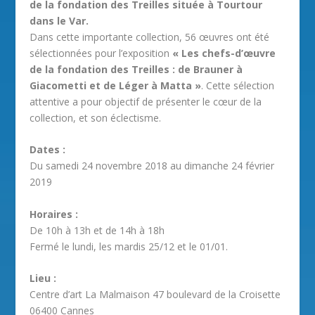
de la fondation des Treilles située à Tourtour
dans le Var.
Dans cette importante collection, 56 œuvres ont été
sélectionnées pour l’exposition
« Les chefs-d’œuvre
de la fondation des Treilles : de Brauner à
Giacometti et de Léger à Matta »
. Cette sélection
attentive a pour objectif de présenter le cœur de la
collection, et son éclectisme.
Dates :
Du samedi 24 novembre 2018 au dimanche 24 février
2019
Horaires :
De 10h à 13h et de 14h à 18h
Fermé le lundi, les mardis 25/12 et le 01/01.
Lieu :
Centre d’art La Malmaison 47 boulevard de la Croisette
06400 Cannes