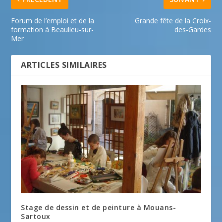
Forum de l’emploi et de la
Grande fête de la Croix-
formation à Beaulieu-sur-
des-Gardes
Mer
ARTICLES SIMILAIRES
Stage de dessin et de peinture à Mouans-
Sartoux