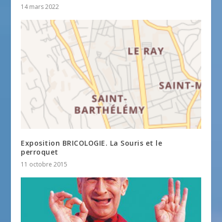
14 mars 2022
Exposition BRICOLOGIE. La Souris et le
perroquet
11 octobre 2015