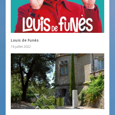
Louis de Funès
18 juillet 2022