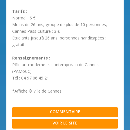
Tarifs :
Normal : 6 €
Moins de 26 ans, groupe de plus de 10 personnes,
Cannes Pass Culture : 3 €
Étudiants jusqu’à 26 ans, personnes handicapées :
gratuit
Renseignements :
Pôle art moderne et contemporain de Cannes
(PAMoCC)
Tél : 04 97 06 45 21
*Affiche © Ville de Cannes
COMMENTAIRE
VOIR LE SITE