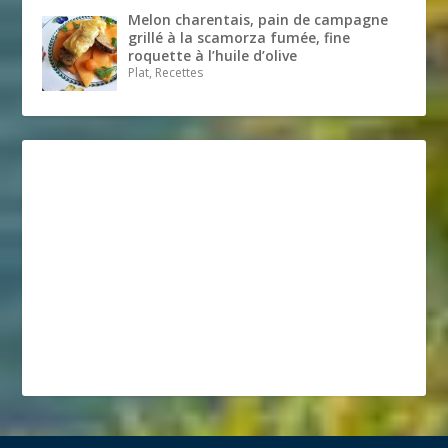
Melon charentais, pain de campagne
grillé à la scamorza fumée, fine
roquette à l’huile d’olive
Plat, Recettes