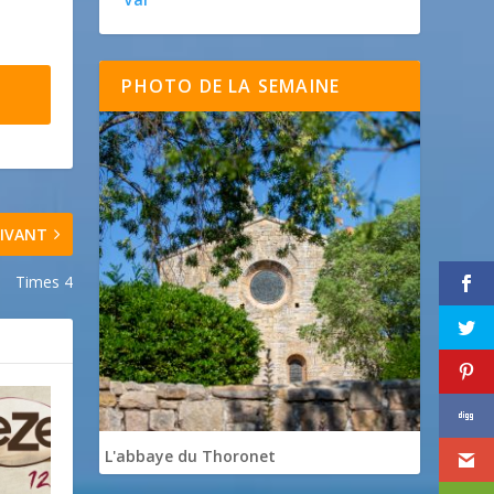
PHOTO DE LA SEMAINE
IVANT
Times 4
L'abbaye du Thoronet