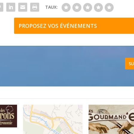
TAUX:
PROPOSEZ VOS ÉVÉNEMENTS
SU