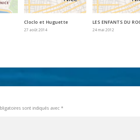
Cloclo et Huguette
LES ENFANTS DU RO
27 août 2014
24 mai 2012
ligatoires sont indiqués avec
*