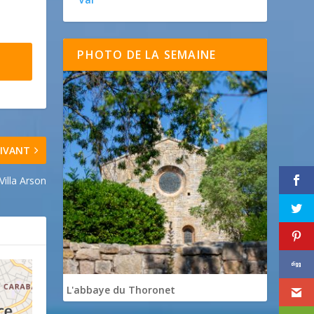
PHOTO DE LA SEMAINE
IVANT
illa Arson
L'abbaye du Thoronet