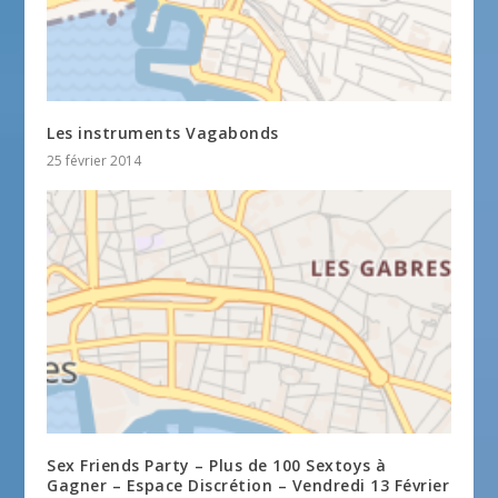
Les instruments Vagabonds
25 février 2014
Sex Friends Party – Plus de 100 Sextoys à
Gagner – Espace Discrétion – Vendredi 13 Février