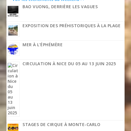
BAO VUONG, DERRIÈRE LES VAGUES
EXPOSITION DES PRÉHISTORIQUES À LA PLAGE
MER À L’ÉPHÉMÈRE
CIRCULATION À NICE DU 05 AU 13 JUIN 2025
STAGES DE CIRQUE À MONTE-CARLO