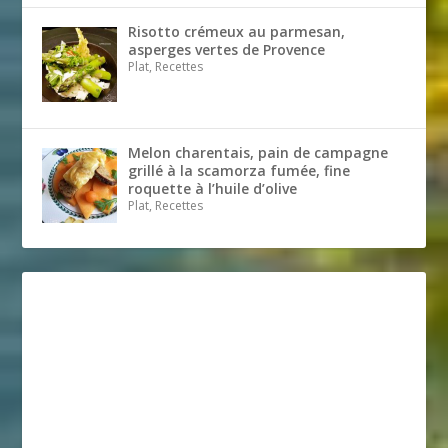
Risotto crémeux au parmesan,
asperges vertes de Provence
Plat, Recettes
Melon charentais, pain de campagne
grillé à la scamorza fumée, fine
roquette à l’huile d’olive
Plat, Recettes