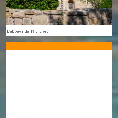
L'abbaye du Thoronet