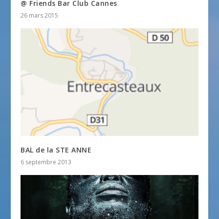
@ Friends Bar Club Cannes
26 mars 2015
BAL de la STE ANNE
6 septembre 2013