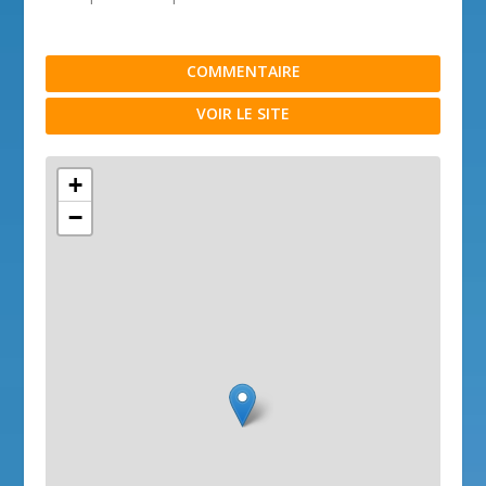
COMMENTAIRE
VOIR LE SITE
+
−