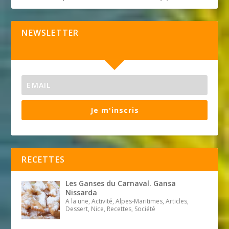
NEWSLETTER
Je m'inscris
RECETTES
Les Ganses du Carnaval. Gansa
Nissarda
A la une, Activité, Alpes-Maritimes, Articles,
Dessert, Nice, Recettes, Société