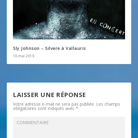
Sly Johnson – Silvere à Vallauris
16 mai 2019
LAISSER UNE RÉPONSE
Votre adresse e-mail ne sera pas publiée.
Les champs
obligatoires sont indiqués avec
*