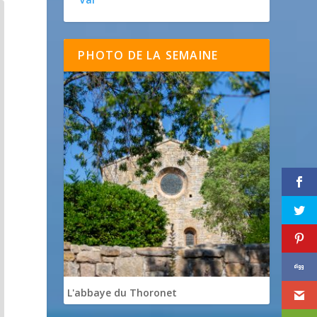
PHOTO DE LA SEMAINE
L'abbaye du Thoronet