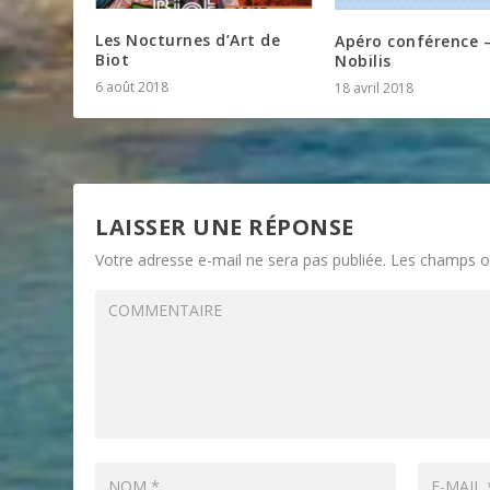
Les Nocturnes d’Art de
Apéro conférence 
Biot
Nobilis
6 août 2018
18 avril 2018
LAISSER UNE RÉPONSE
Votre adresse e-mail ne sera pas publiée.
Les champs ob