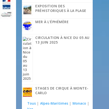
EXPOSITION DES
PRÉHISTORIQUES À LA PLAGE
MER À L’ÉPHÉMÈRE
CIRCULATION À NICE DU 05 AU
13 JUIN 2025
STAGES DE CIRQUE À MONTE-
CARLO
Tous
|
Alpes-Maritimes
|
Monaco
|
Var