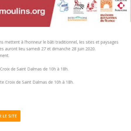
 mettent à l’honneur le bâti traditionnel, les sites et paysages
les auront lieu samedi 27 et dimanche 28 juin 2020.
ment.
nte Croix de Saint Dalmas de 10h à 18h.
Sainte Croix de Saint Dalmas de 10h à 18h.
R LE SITE