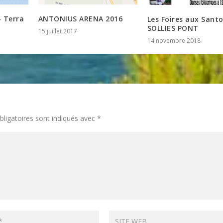
– Terra
ANTONIUS ARENA 2016
Les Foires aux Sant
SOLLIES PONT
15 juillet 2017
14 novembre 2018
ligatoires sont indiqués avec
*