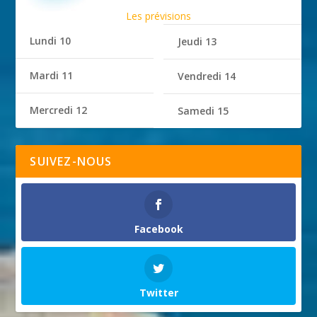
Les prévisions
Lundi 10
Jeudi 13
Mardi 11
Vendredi 14
Mercredi 12
Samedi 15
SUIVEZ-NOUS
Facebook
Twitter