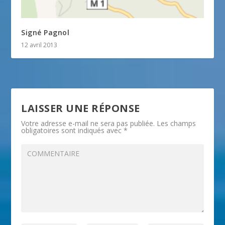
Signé Pagnol
12 avril 2013
LAISSER UNE RÉPONSE
Votre adresse e-mail ne sera pas publiée.
Les champs
obligatoires sont indiqués avec
*