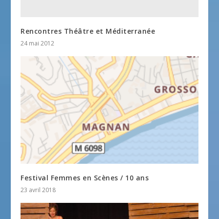
Rencontres Théâtre et Méditerranée
24 mai 2012
Festival Femmes en Scènes / 10 ans
23 avril 2018