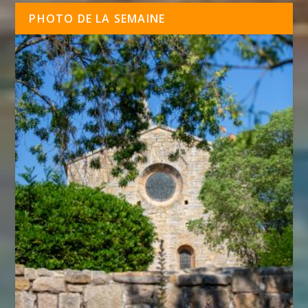
PHOTO DE LA SEMAINE