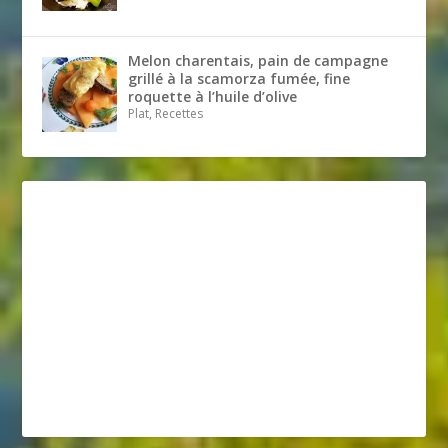
Melon charentais, pain de campagne
grillé à la scamorza fumée, fine
roquette à l’huile d’olive
Plat, Recettes