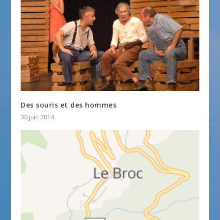
Des souris et des hommes
30 juin 2014