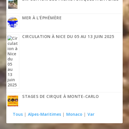
MER À L’ÉPHÉMÈRE
CIRCULATION À NICE DU 05 AU 13 JUIN 2025
STAGES DE CIRQUE À MONTE-CARLO
Tous
|
Alpes-Maritimes
|
Monaco
|
Var