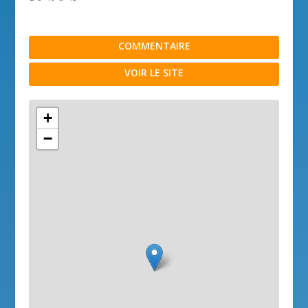
COMMENTAIRE
VOIR LE SITE
+
−