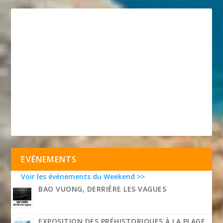
EVÉNEMENTS
Voir les événements du Weekend >>
BAO VUONG, DERRIÈRE LES VAGUES
EXPOSITION DES PRÉHISTORIQUES À LA PLAGE