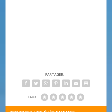
PARTAGER:
TAUX: