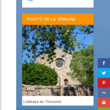
PHOTO DE LA SEMAINE
L'abbaye du Thoronet