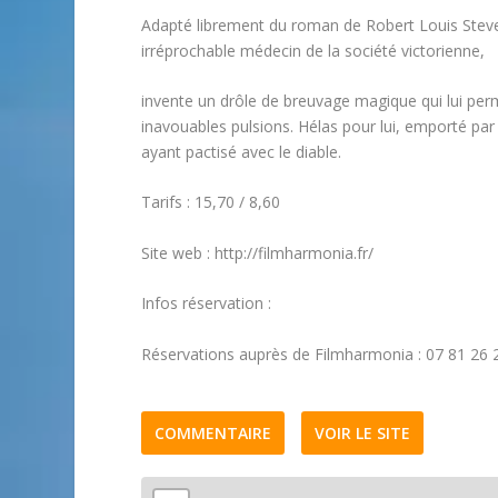
Adapté librement du roman de Robert Louis Steven
irréprochable médecin de la société victorienne,
invente un drôle de breuvage magique qui lui perm
inavouables pulsions. Hélas pour lui, emporté par s
ayant pactisé avec le diable.
Tarifs : 15,70 / 8,60
Site web : http://filmharmonia.fr/
Infos réservation :
Réservations auprès de Filmharmonia : 07 81 26 
COMMENTAIRE
VOIR LE SITE