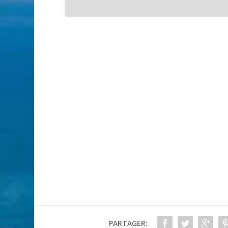
PARTAGER: