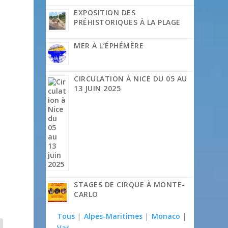
EXPOSITION DES
PRÉHISTORIQUES À LA PLAGE
MER À L’ÉPHÉMÈRE
CIRCULATION À NICE DU 05 AU
13 JUIN 2025
STAGES DE CIRQUE À MONTE-
CARLO
Tous
|
Alpes-Maritimes
|
Monaco
|
Var