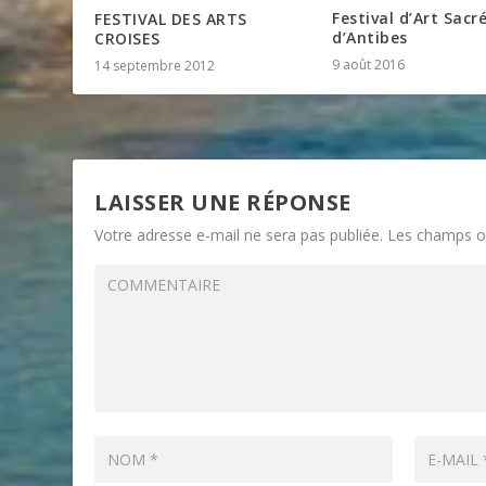
Festival d’Art Sacr
FESTIVAL DES ARTS
d’Antibes
CROISES
9 août 2016
14 septembre 2012
LAISSER UNE RÉPONSE
Votre adresse e-mail ne sera pas publiée.
Les champs ob