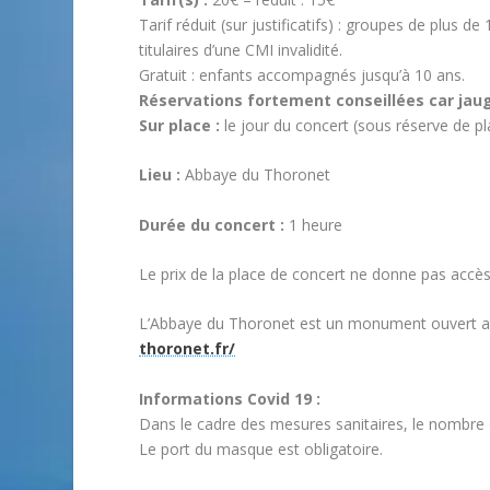
Tarif réduit (sur justificatifs) : groupes de plus
titulaires d’une CMI invalidité.
Gratuit : enfants accompagnés jusqu’à 10 ans.
Réservations fortement conseillées car jaug
Sur place :
le jour du concert (sous réserve de pl
Lieu :
Abbaye du Thoronet
Durée du concert :
1 heure
Le prix de la place de concert ne donne pas accè
L’Abbaye du Thoronet est un monument ouvert a
thoronet.fr/
Informations Covid 19 :
Dans le cadre des mesures sanitaires, le nombre d
Le port du masque est obligatoire.