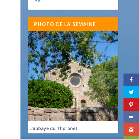
PHOTO DE LA SEMAINE
L'abbaye du Thoronet