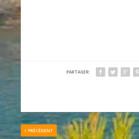
PARTAGER:
PRÉCÉDENT