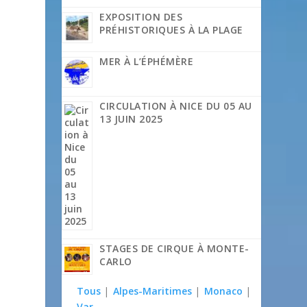
EXPOSITION DES
PRÉHISTORIQUES À LA PLAGE
MER À L’ÉPHÉMÈRE
CIRCULATION À NICE DU 05 AU
13 JUIN 2025
STAGES DE CIRQUE À MONTE-
CARLO
Tous
|
Alpes-Maritimes
|
Monaco
|
Var