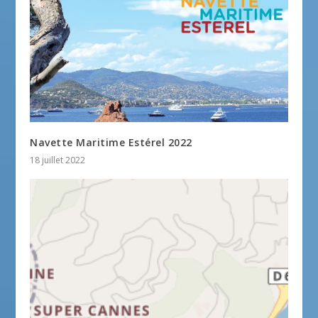
Navette Maritime Estérel 2022
18 juillet 2022