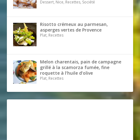
Dessert, Nice, Recettes, Société
Risotto crémeux au parmesan,
asperges vertes de Provence
Plat, Recettes
Melon charentais, pain de campagne
grillé à la scamorza fumée, fine
roquette à l’huile d’olive
Plat, Recettes