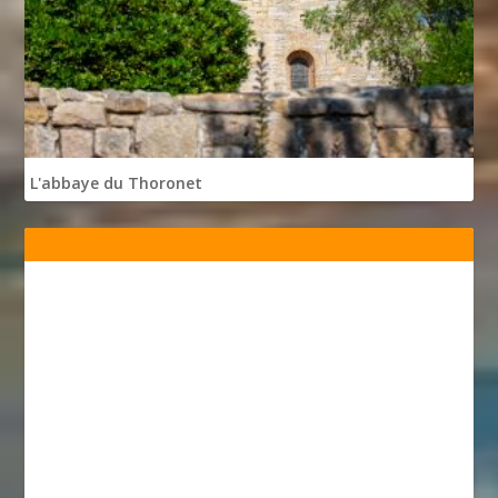
L'abbaye du Thoronet