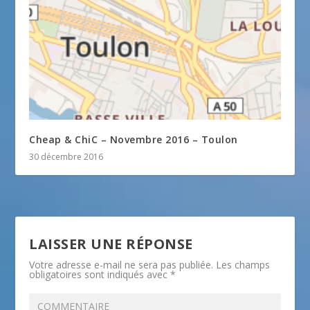
Cheap & ChiC – Novembre 2016 – Toulon
30 décembre 2016
LAISSER UNE RÉPONSE
Votre adresse e-mail ne sera pas publiée.
Les champs
obligatoires sont indiqués avec
*