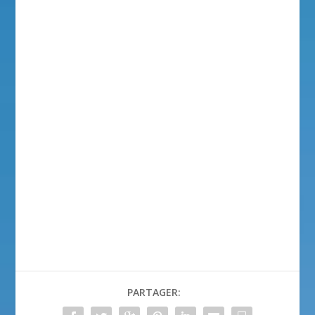
PARTAGER: