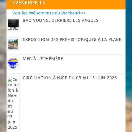
EVÉNEMENTS
Voir les événements du Weekend >>
BAO VUONG, DERRIÈRE LES VAGUES
EXPOSITION DES PRÉHISTORIQUES À LA PLAGE
MER À L’ÉPHÉMÈRE
CIRCULATION À NICE DU 05 AU 13 JUIN 2025