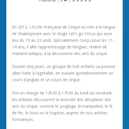
En 2013, L’Ecole Française de Cirque se met à la langue
de Shakespeare avec le stage Let’s go Circus qui aura
lieu du 19 au 23 août. Spécialement conçu pour les 11-
14 ans, il allie l’apprentissage de l’anglais, réalisé de
manière ludique, à la découverte des arts du cirque.
Durant cinq jours, un groupe de huit enfants va pouvoir
allier l’utile à l’agréable, en suivant quotidiennement un
cours d’anglais et un cours de cirque.
Pris en charge de 13h30 à 17h30 du lundi au vendredi,
les enfants découvrent la diversité des disciplines des
arts du cirque, comme le jonglage, le trampoline, le fil
de fer, le tissu ou le trapèze, auprès de nos artistes
formateurs.