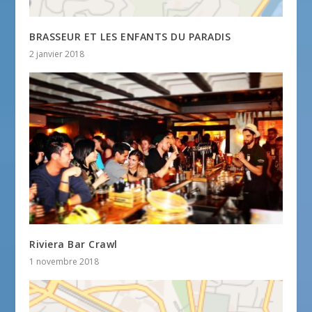
BRASSEUR ET LES ENFANTS DU PARADIS
2 janvier 2018
Riviera Bar Crawl
1 novembre 2018