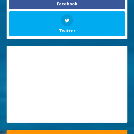
Facebook
Twitter