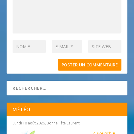
MÉTÉO
Lundi 10 août 2026, Bonne Fête Laurent
Aujourd'hui