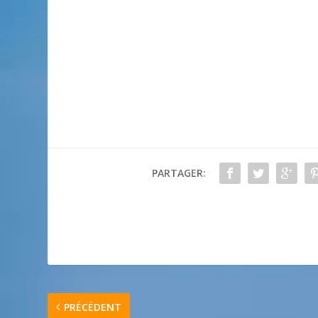
PARTAGER:
PRÉCÉDENT