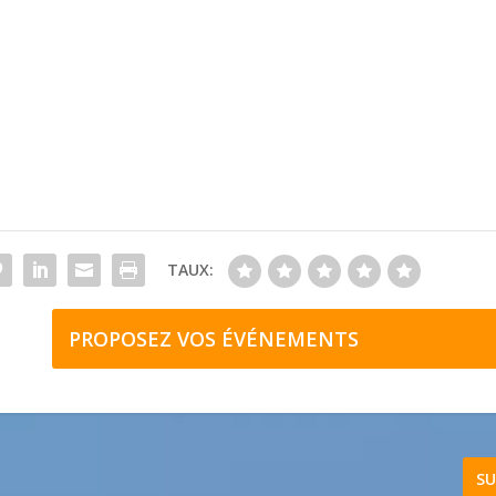
TAUX:
PROPOSEZ VOS ÉVÉNEMENTS
SU