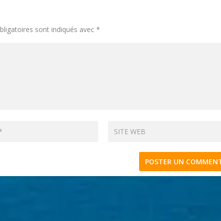
ligatoires sont indiqués avec
*