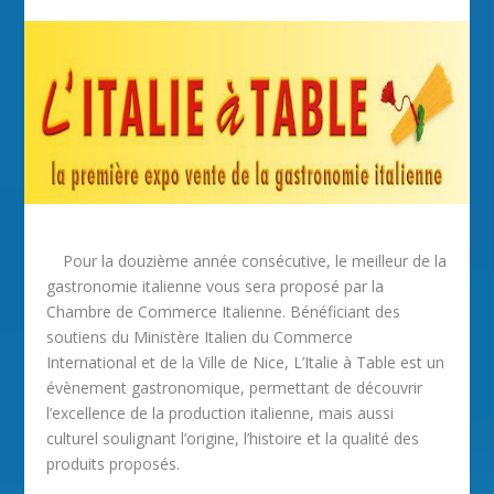
Pour la douzième année consécutive, le meilleur de la
gastronomie italienne vous sera proposé par la
Chambre de Commerce Italienne. Bénéficiant des
soutiens du Ministère Italien du Commerce
International et de la Ville de Nice, L’Italie à Table est un
évènement gastronomique, permettant de découvrir
l’excellence de la production italienne, mais aussi
culturel soulignant l’origine, l’histoire et la qualité des
produits proposés.