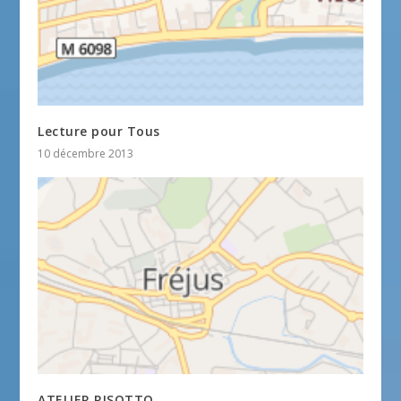
Lecture pour Tous
10 décembre 2013
ATELIER RISOTTO