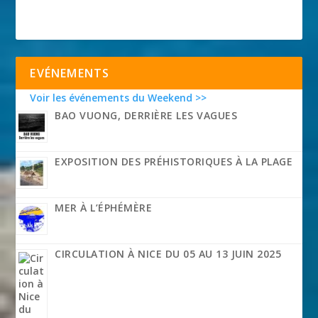
EVÉNEMENTS
Voir les événements du Weekend >>
BAO VUONG, DERRIÈRE LES VAGUES
EXPOSITION DES PRÉHISTORIQUES À LA PLAGE
MER À L’ÉPHÉMÈRE
CIRCULATION À NICE DU 05 AU 13 JUIN 2025