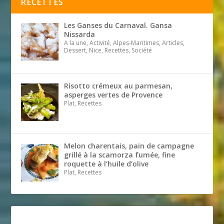
RECETTES
Les Ganses du Carnaval. Gansa
Nissarda
A la une, Activité, Alpes-Maritimes, Articles,
Dessert, Nice, Recettes, Société
Risotto crémeux au parmesan,
asperges vertes de Provence
Plat, Recettes
Melon charentais, pain de campagne
grillé à la scamorza fumée, fine
roquette à l’huile d’olive
Plat, Recettes