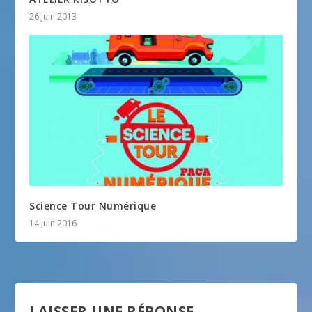
26 juin 2013
Science Tour Numérique
14 juin 2016
LAISSER UNE RÉPONSE