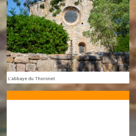
L'abbaye du Thoronet