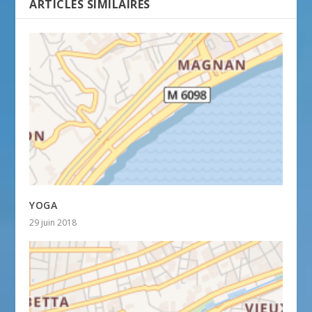
ARTICLES SIMILAIRES
YOGA
29 juin 2018