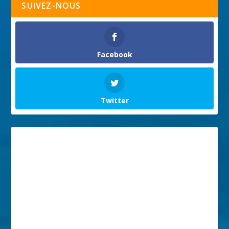
SUIVEZ-NOUS
Facebook
Twitter