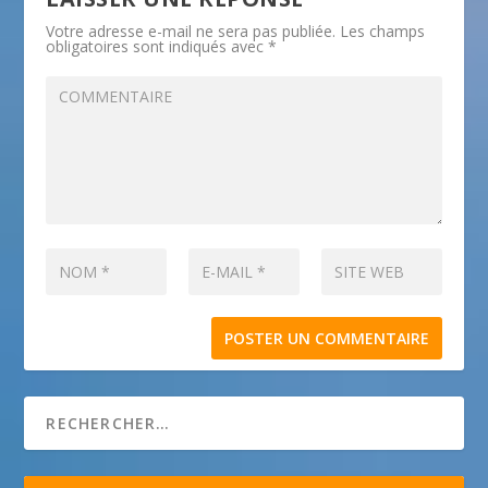
Votre adresse e-mail ne sera pas publiée.
Les champs
obligatoires sont indiqués avec
*