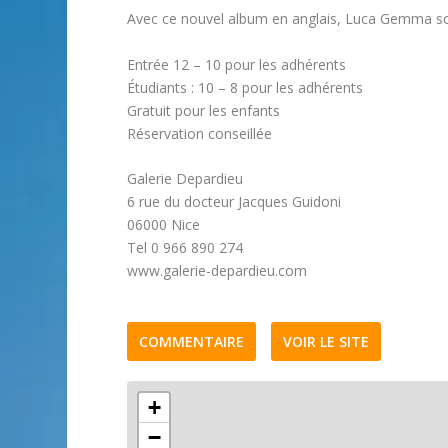
Avec ce nouvel album en anglais, Luca Gemma so
Entrée 12 – 10 pour les adhérents
Étudiants : 10 – 8 pour les adhérents
Gratuit pour les enfants
Réservation conseillée
Galerie Depardieu
6 rue du docteur Jacques Guidoni
06000 Nice
Tel 0 966 890 274
www.galerie-depardieu.com
COMMENTAIRE
VOIR LE SITE
+
−