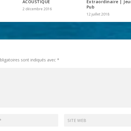
ACOUSTIQUE
Extraordinaire | Je
Pub
2 décembre 2016
12 juillet 2018
ligatoires sont indiqués avec
*