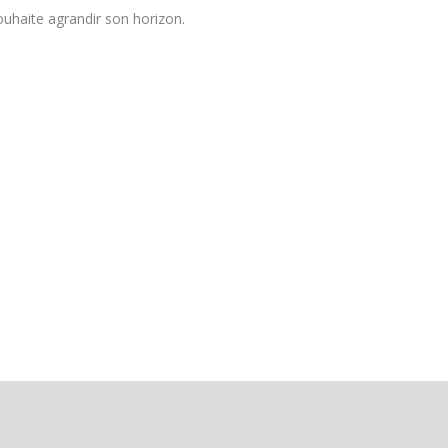
uhaite agrandir son horizon.