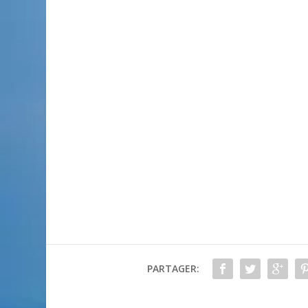
PARTAGER: