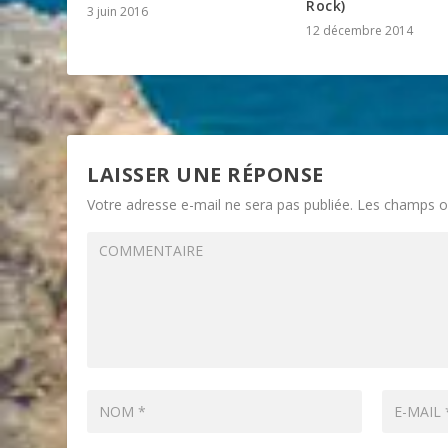
Rock)
3 juin 2016
12 décembre 2014
LAISSER UNE RÉPONSE
Votre adresse e-mail ne sera pas publiée.
Les champs ob