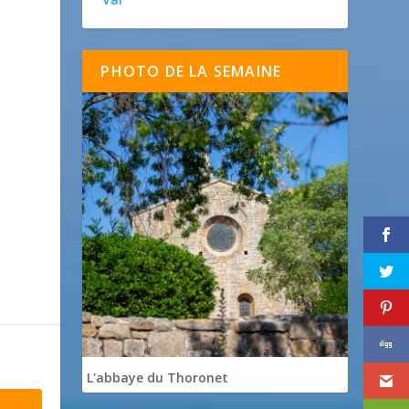
PHOTO DE LA SEMAINE
L'abbaye du Thoronet