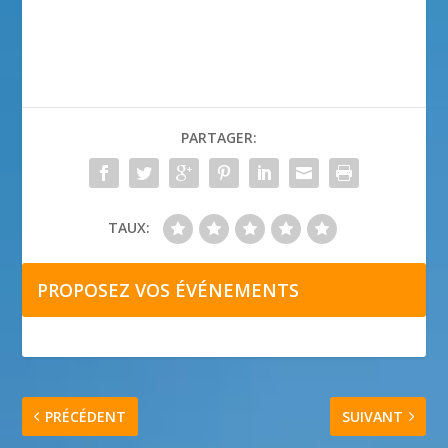
PARTAGER:
TAUX:
PROPOSEZ VOS ÉVÉNEMENTS
PRÉCÉDENT
SUIVANT