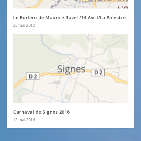
Le Borlero de Maurice Ravel /14 Avril/La Palestre
25 mai 2012
Carnaval de Signes 2016
13 mai 2016