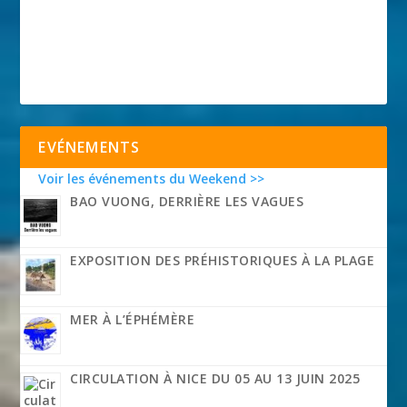
EVÉNEMENTS
Voir les événements du Weekend >>
BAO VUONG, DERRIÈRE LES VAGUES
EXPOSITION DES PRÉHISTORIQUES À LA PLAGE
MER À L’ÉPHÉMÈRE
CIRCULATION À NICE DU 05 AU 13 JUIN 2025