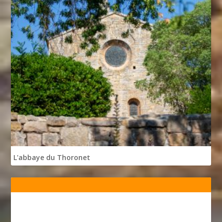
L'abbaye du Thoronet