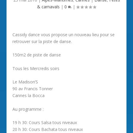
& carnavals
|
0
|
Cassidy dance vous propose un nouveau lieu pour se
retrouver sur la piste de danse.
150m2 de piste de danse
Tous les Mercredis soirs
Le Madison’S
90 av Francis Tonner
Cannes la Bocca
Au programme :
19 h 30: Cours Salsa tous niveaux
20 h 30: Cours Bachata tous niveaux