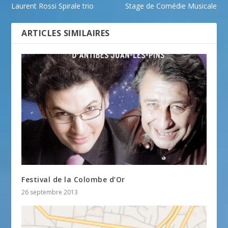
Laurent Rossi Spirale trio
Stage de Comédie Musicale
ARTICLES SIMILAIRES
Festival de la Colombe d’Or
26 septembre 2013