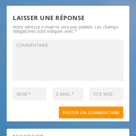
LAISSER UNE RÉPONSE
Votre adresse e-mail ne sera pas publiée.
Les champs
obligatoires sont indiqués avec
*