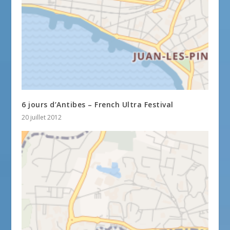
6 jours d’Antibes – French Ultra Festival
20 juillet 2012