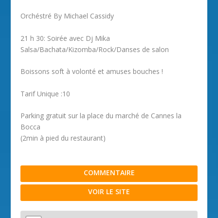
Orchéstré By Michael Cassidy
21 h 30: Soirée avec Dj Mika
Salsa/Bachata/Kizomba/Rock/Danses de salon
Boissons soft à volonté et amuses bouches !
Tarif Unique :10
Parking gratuit sur la place du marché de Cannes la
Bocca
(2min à pied du restaurant)
COMMENTAIRE
VOIR LE SITE