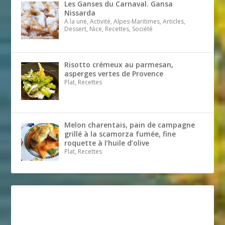
Les Ganses du Carnaval. Gansa
Nissarda
A la une, Activité, Alpes-Maritimes, Articles,
Dessert, Nice, Recettes, Société
Risotto crémeux au parmesan,
asperges vertes de Provence
Plat, Recettes
Melon charentais, pain de campagne
grillé à la scamorza fumée, fine
roquette à l’huile d’olive
Plat, Recettes