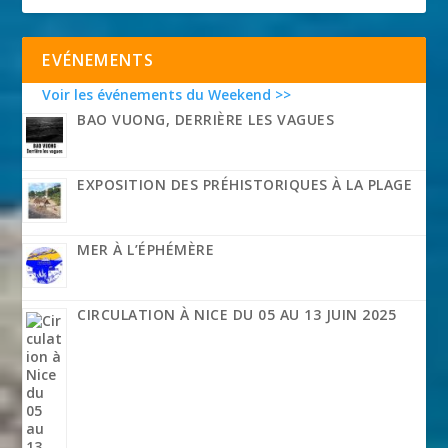
EVÉNEMENTS
Voir les événements du Weekend >>
BAO VUONG, DERRIÈRE LES VAGUES
EXPOSITION DES PRÉHISTORIQUES À LA PLAGE
MER À L’ÉPHÉMÈRE
CIRCULATION À NICE DU 05 AU 13 JUIN 2025