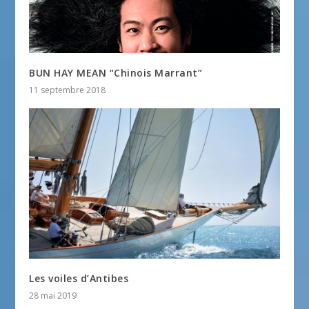
BUN HAY MEAN “Chinois Marrant”
11 septembre 2018
Les voiles d’Antibes
28 mai 2019