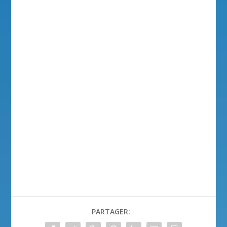
PARTAGER: