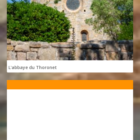
L'abbaye du Thoronet