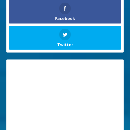
Facebook
Twitter