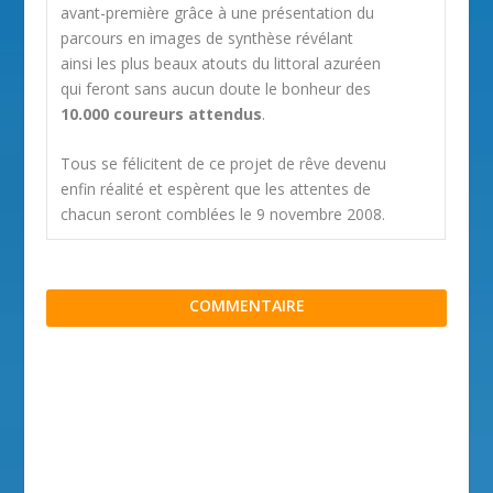
avant-première grâce à une présentation du
parcours en images de synthèse révélant
ainsi les plus beaux atouts du littoral azuréen
qui feront sans aucun doute le bonheur des
10.000 coureurs attendus
.
Tous se félicitent de ce projet de rêve devenu
enfin réalité et espèrent que les attentes de
chacun seront comblées le 9 novembre 2008.
COMMENTAIRE