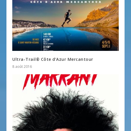
Ultra-Trail® Côte d’Azur Mercantour
8 août 2016