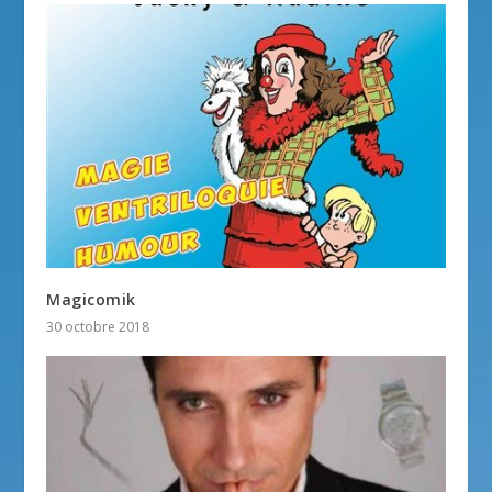
Magicomik
30 octobre 2018