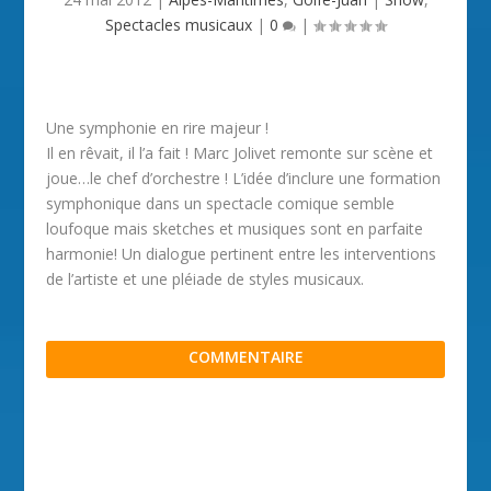
Spectacles musicaux
|
0
|
Une symphonie en rire majeur !
Il en rêvait, il l’a fait ! Marc Jolivet remonte sur scène et
joue…le chef d’orchestre ! L’idée d’inclure une formation
symphonique dans un spectacle comique semble
loufoque mais sketches et musiques sont en parfaite
harmonie! Un dialogue pertinent entre les interventions
de l’artiste et une pléiade de styles musicaux.
COMMENTAIRE