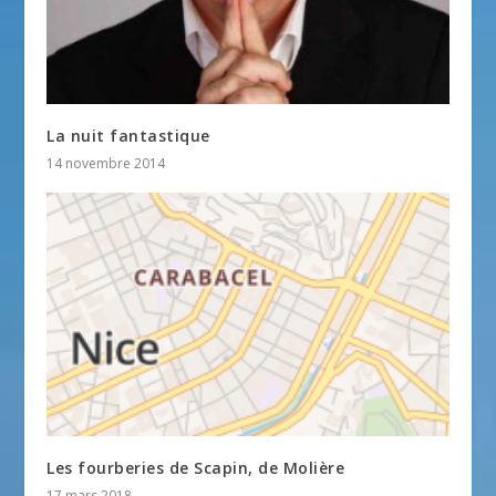
La nuit fantastique
14 novembre 2014
Les fourberies de Scapin, de Molière
17 mars 2018