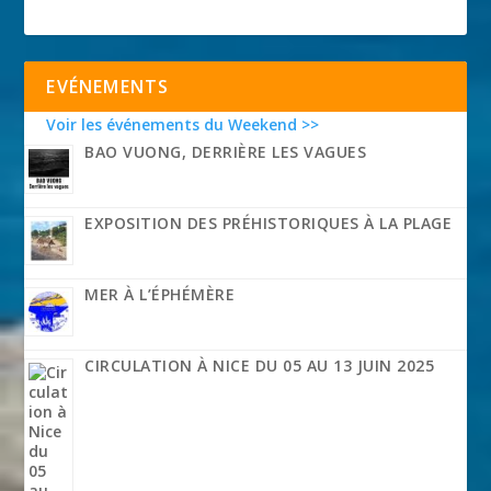
EVÉNEMENTS
Voir les événements du Weekend >>
BAO VUONG, DERRIÈRE LES VAGUES
EXPOSITION DES PRÉHISTORIQUES À LA PLAGE
MER À L’ÉPHÉMÈRE
CIRCULATION À NICE DU 05 AU 13 JUIN 2025