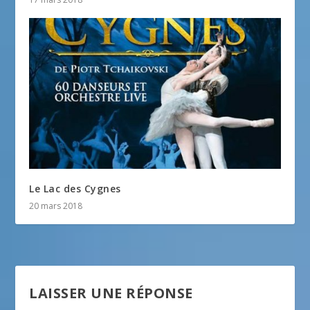
Le Lac des Cygnes
20 mars 2018
LAISSER UNE RÉPONSE