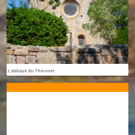
L'abbaye du Thoronet