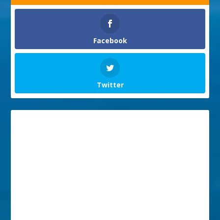
Facebook
Twitter