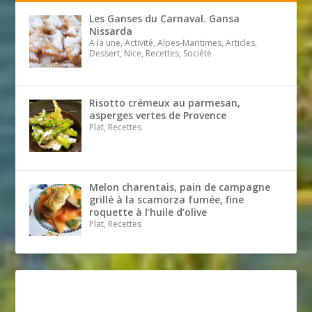
Les Ganses du Carnaval. Gansa
Nissarda
A la une, Activité, Alpes-Maritimes, Articles,
Dessert, Nice, Recettes, Société
Risotto crémeux au parmesan,
asperges vertes de Provence
Plat, Recettes
Melon charentais, pain de campagne
grillé à la scamorza fumée, fine
roquette à l’huile d’olive
Plat, Recettes