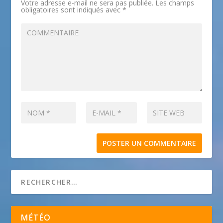
Votre adresse e-mail ne sera pas publiée.
Les champs
obligatoires sont indiqués avec
*
MÉTÉO