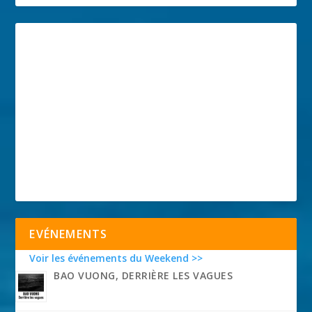
EVÉNEMENTS
Voir les événements du Weekend >>
BAO VUONG, DERRIÈRE LES VAGUES