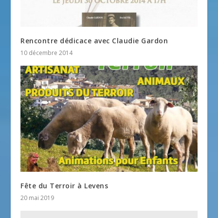
Rencontre dédicace avec Claudie Gardon
10 décembre 2014
Fête du Terroir à Levens
20 mai 2019