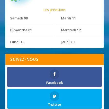
Les prévisions
Samedi 08
Mardi 11
Dimanche 09
Mercredi 12
Lundi 10
Jeudi 13
SUIVEZ-NOUS
Facebook
Twitter