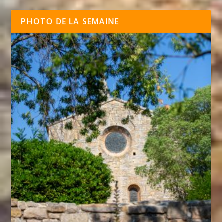
PHOTO DE LA SEMAINE