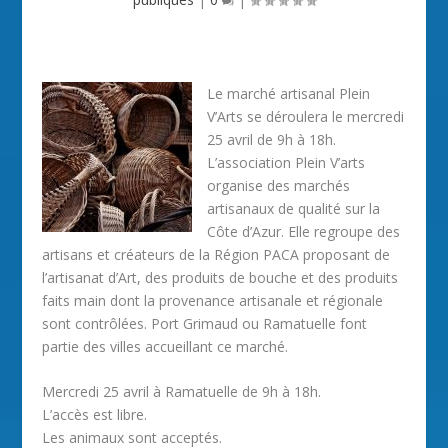
Le marché artisanal Plein
V’Arts se déroulera le mercredi
25 avril de 9h à 18h.
L’association Plein V’arts
organise des marchés
artisanaux de qualité sur la
Côte d’Azur. Elle regroupe des
artisans et créateurs de la Région PACA proposant de
l’artisanat d’Art, des produits de bouche et des produits
faits main dont la provenance artisanale et régionale
sont contrôlées. Port Grimaud ou Ramatuelle font
partie des villes accueillant ce marché.
Mercredi 25 avril à Ramatuelle de 9h à 18h.
L’accès est libre.
Les animaux sont acceptés.