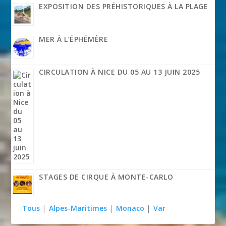
EXPOSITION DES PRÉHISTORIQUES À LA PLAGE
MER À L’ÉPHÉMÈRE
CIRCULATION À NICE DU 05 AU 13 JUIN 2025
STAGES DE CIRQUE À MONTE-CARLO
Tous
|
Alpes-Maritimes
|
Monaco
|
Var