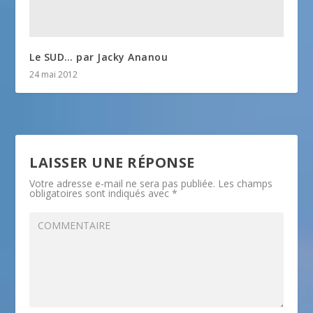
Le SUD… par Jacky Ananou
24 mai 2012
LAISSER UNE RÉPONSE
Votre adresse e-mail ne sera pas publiée.
Les champs
obligatoires sont indiqués avec
*