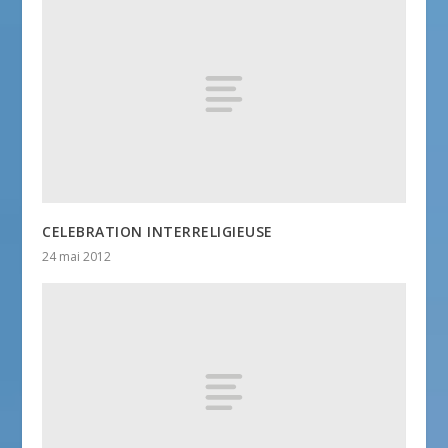
CELEBRATION INTERRELIGIEUSE
24 mai 2012