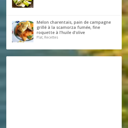
Melon charentais, pain de campagne
grillé à la scamorza fumée, fine
roquette à l’huile d’olive
Plat, Recettes