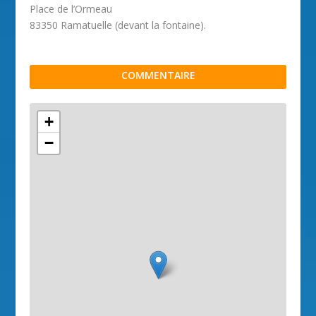
Place de l’Ormeau
83350 Ramatuelle (devant la fontaine).
COMMENTAIRE
+
−