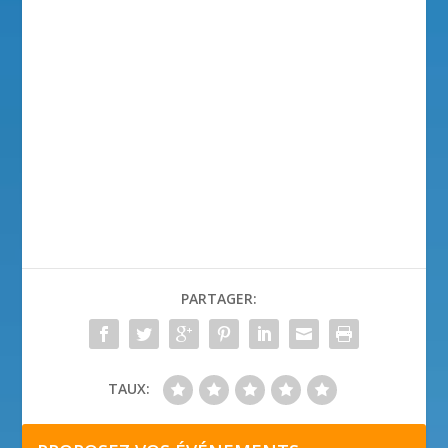
PARTAGER:
TAUX: