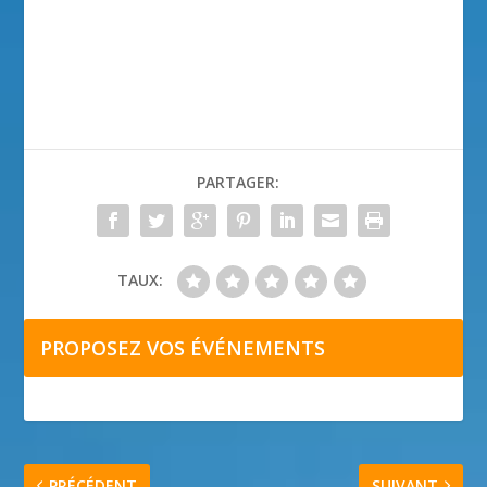
PARTAGER:
TAUX:
PROPOSEZ VOS ÉVÉNEMENTS
PRÉCÉDENT
SUIVANT