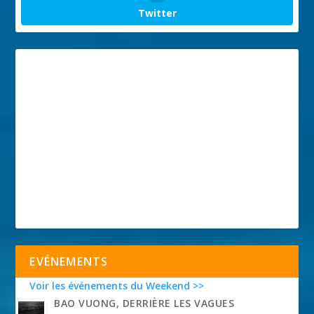
Twitter
EVÉNEMENTS
Voir les événements du Weekend >>
BAO VUONG, DERRIÈRE LES VAGUES