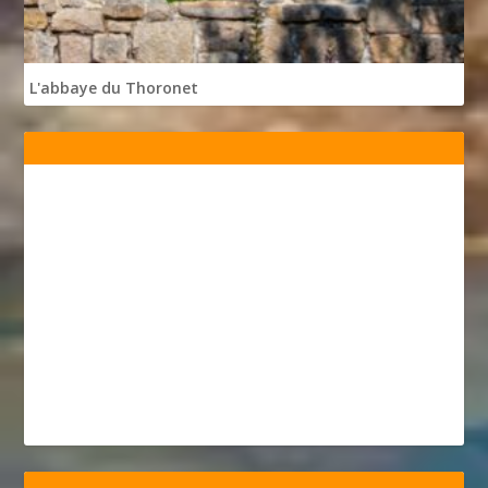
L'abbaye du Thoronet