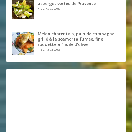
asperges vertes de Provence
Plat, Recettes
Melon charentais, pain de campagne
grillé à la scamorza fumée, fine
roquette à l’huile d’olive
Plat, Recettes