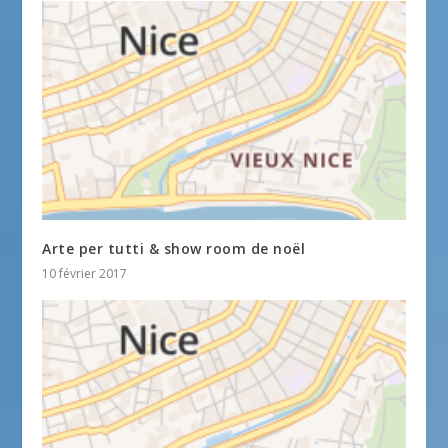
Arte per tutti & show room de noël
10 février 2017