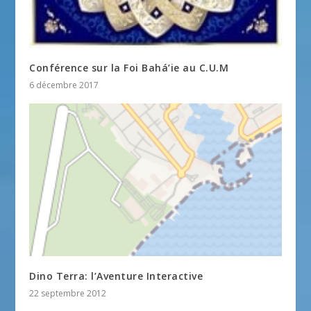
Conférence sur la Foi Bahá’ie au C.U.M
6 décembre 2017
Dino Terra: l’Aventure Interactive
22 septembre 2012