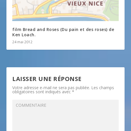
film Bread and Roses (Du pain et des roses) de
Ken Loach.
24 mai 2012
LAISSER UNE RÉPONSE
Votre adresse e-mail ne sera pas publiée.
Les champs
obligatoires sont indiqués avec
*