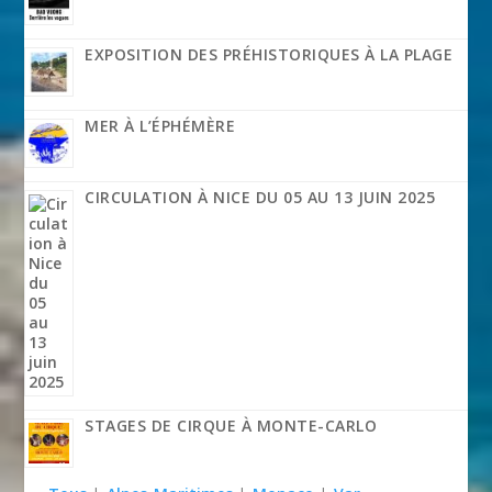
EXPOSITION DES PRÉHISTORIQUES À LA PLAGE
MER À L’ÉPHÉMÈRE
CIRCULATION À NICE DU 05 AU 13 JUIN 2025
STAGES DE CIRQUE À MONTE-CARLO