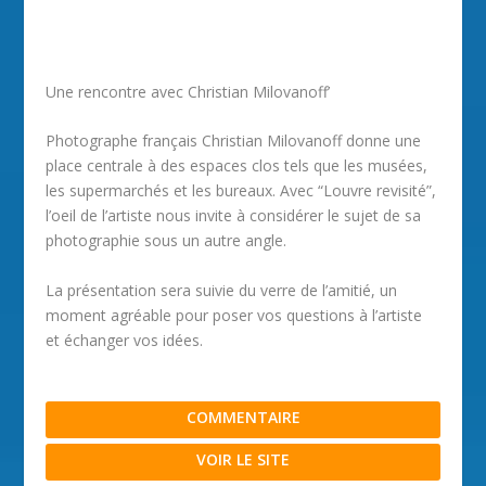
Une rencontre avec Christian Milovanoff’
Photographe français Christian Milovanoff donne une
place centrale à des espaces clos tels que les musées,
les supermarchés et les bureaux. Avec “Louvre revisité”,
l’oeil de l’artiste nous invite à considérer le sujet de sa
photographie sous un autre angle.
La présentation sera suivie du verre de l’amitié, un
moment agréable pour poser vos questions à l’artiste
et échanger vos idées.
COMMENTAIRE
VOIR LE SITE