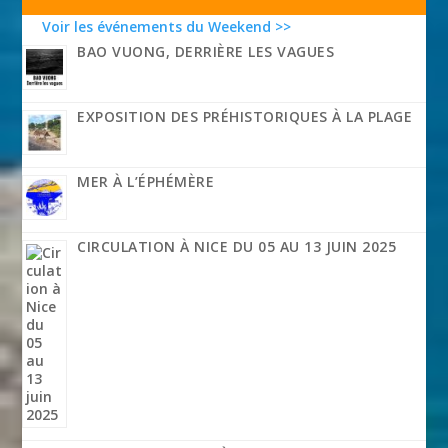
Voir les événements du Weekend >>
BAO VUONG, DERRIÈRE LES VAGUES
EXPOSITION DES PRÉHISTORIQUES À LA PLAGE
MER À L’ÉPHÉMÈRE
CIRCULATION À NICE DU 05 AU 13 JUIN 2025