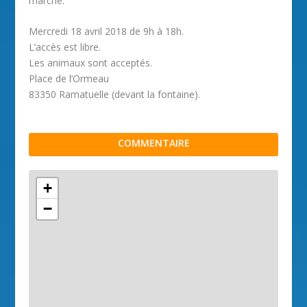
marché.
Mercredi 18 avril 2018 de 9h à 18h.
L’accès est libre.
Les animaux sont acceptés.
Place de l’Ormeau
83350 Ramatuelle (devant la fontaine).
COMMENTAIRE
+
−