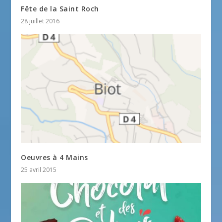
Fête de la Saint Roch
28 juillet 2016
Oeuvres à 4 Mains
25 avril 2015