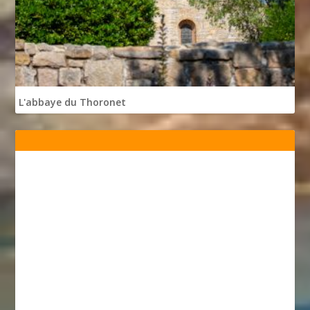
L'abbaye du Thoronet