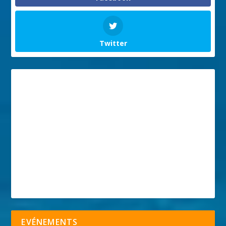
Twitter
EVÉNEMENTS