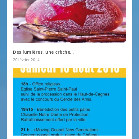
Des lumières, une crèche…
20 février 2014