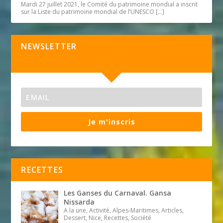
Mardi 27 juillet 2021, le Comité du patrimoine mondial a inscrit
sur la Liste du patrimoine mondial de l’UNESCO
[…]
NEWSLETTER
Je m'inscris
RECETTES
Les Ganses du Carnaval. Gansa
Nissarda
A la une, Activité, Alpes-Maritimes, Articles,
Dessert, Nice, Recettes, Société