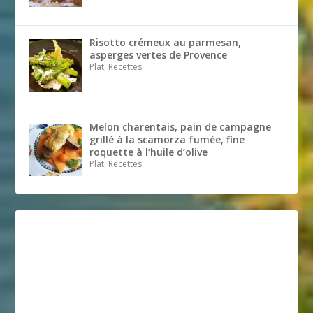
Risotto crémeux au parmesan,
asperges vertes de Provence
Plat, Recettes
Melon charentais, pain de campagne
grillé à la scamorza fumée, fine
roquette à l’huile d’olive
Plat, Recettes