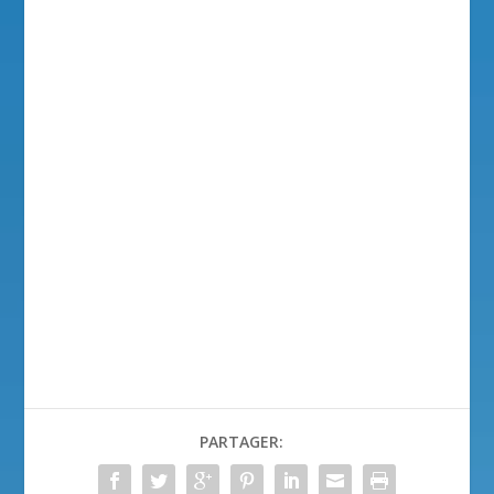
PARTAGER: