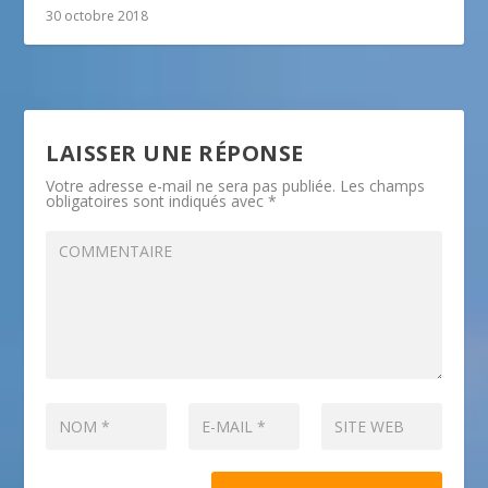
30 octobre 2018
LAISSER UNE RÉPONSE
Votre adresse e-mail ne sera pas publiée.
Les champs
obligatoires sont indiqués avec
*