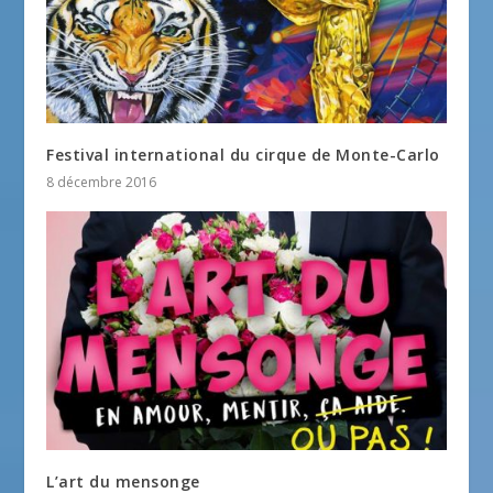
Festival international du cirque de Monte-Carlo
8 décembre 2016
L’art du mensonge