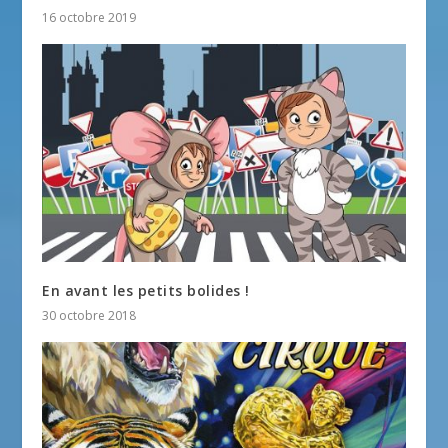
16 octobre 2019
En avant les petits bolides !
30 octobre 2018