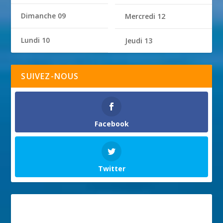
Dimanche 09
Mercredi 12
Lundi 10
Jeudi 13
SUIVEZ-NOUS
Facebook
Twitter