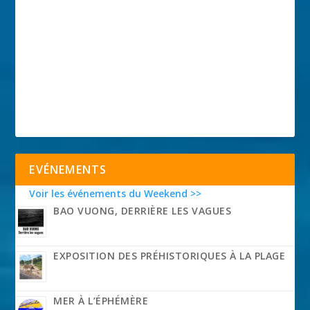
EVÉNEMENTS
Voir les événements du Weekend >>
BAO VUONG, DERRIÈRE LES VAGUES
EXPOSITION DES PRÉHISTORIQUES À LA PLAGE
MER À L’ÉPHÉMÈRE