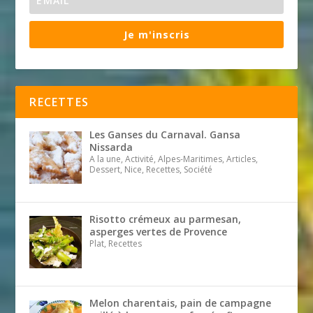
Je m'inscris
RECETTES
Les Ganses du Carnaval. Gansa
Nissarda
A la une, Activité, Alpes-Maritimes, Articles,
Dessert, Nice, Recettes, Société
Risotto crémeux au parmesan,
asperges vertes de Provence
Plat, Recettes
Melon charentais, pain de campagne