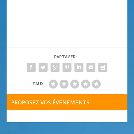
PARTAGER:
TAUX:
PROPOSEZ VOS ÉVÉNEMENTS