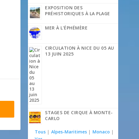
EXPOSITION DES
PRÉHISTORIQUES À LA PLAGE
MER À L’ÉPHÉMÈRE
CIRCULATION À NICE DU 05 AU
13 JUIN 2025
STAGES DE CIRQUE À MONTE-
CARLO
Tous
|
Alpes-Maritimes
|
Monaco
|
Var