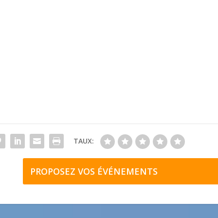
TAUX:
PROPOSEZ VOS ÉVÉNEMENTS