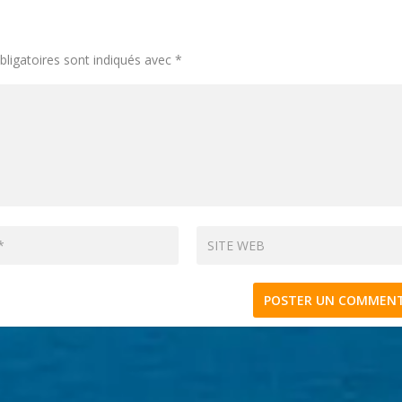
ligatoires sont indiqués avec
*