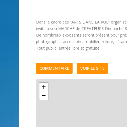
Dans le cadre des “ARTS DANS LA RUE” organisé 
invite à son MARCHE de CRÉATEURS Dimanche 8 ju
De nombreux exposants seront présent pour présent
photographie, accessoire, mobilier, reliure, céra
Tout public, entrée libre et gratuite.
COMMENTAIRE
VOIR LE SITE
+
−