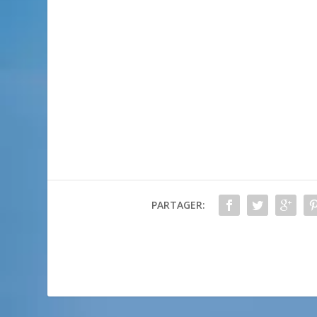
PARTAGER: