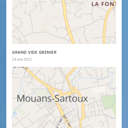
GRAND VIDE GRENIER
24 mai 2012