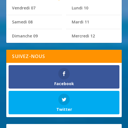
Vendredi 07
Lundi 10
Samedi 08
Mardi 11
Dimanche 09
Mercredi 12
SUIVEZ-NOUS
Facebook
Twitter