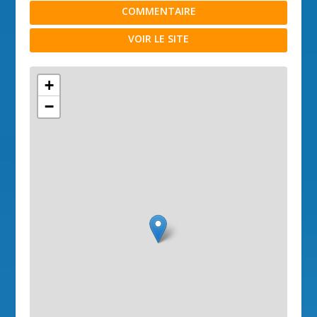
COMMENTAIRE
VOIR LE SITE
+
−