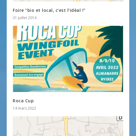
Foire “bio et local, c’est l’idéal !”
31 juillet 2014
Roca Cup
14 mars 2022