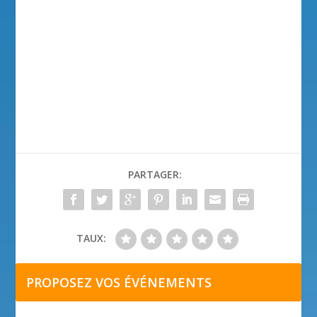
PARTAGER:
TAUX:
PROPOSEZ VOS ÉVÉNEMENTS