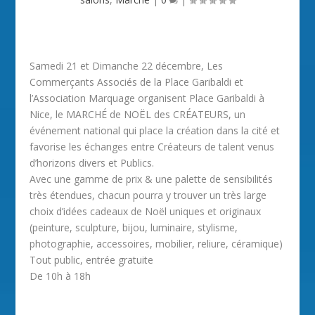
Samedi 21 et Dimanche 22 décembre, Les
Commerçants Associés de la Place Garibaldi et
l’Association Marquage organisent Place Garibaldi à
Nice, le MARCHÉ de NOËL des CRÉATEURS, un
événement national qui place la création dans la cité et
favorise les échanges entre Créateurs de talent venus
d’horizons divers et Publics.
Avec une gamme de prix & une palette de sensibilités
très étendues, chacun pourra y trouver un très large
choix d’idées cadeaux de Noël uniques et originaux
(peinture, sculpture, bijou, luminaire, stylisme,
photographie, accessoires, mobilier, reliure, céramique)
Tout public, entrée gratuite
De 10h à 18h