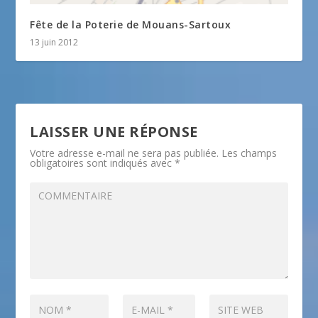
Fête de la Poterie de Mouans-Sartoux
13 juin 2012
LAISSER UNE RÉPONSE
Votre adresse e-mail ne sera pas publiée.
Les champs
obligatoires sont indiqués avec
*