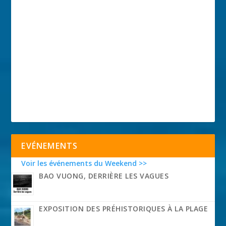
EVÉNEMENTS
Voir les événements du Weekend >>
BAO VUONG, DERRIÈRE LES VAGUES
EXPOSITION DES PRÉHISTORIQUES À LA PLAGE