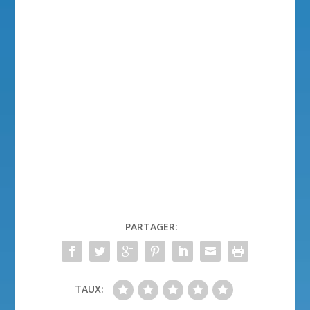
PARTAGER:
TAUX: