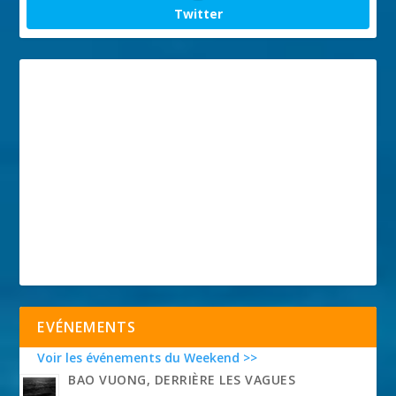
Twitter
EVÉNEMENTS
Voir les événements du Weekend >>
BAO VUONG, DERRIÈRE LES VAGUES