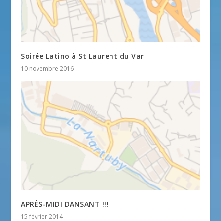
Soirée Latino à St Laurent du Var
10 novembre 2016
APRÈS-MIDI DANSANT !!!
15 février 2014