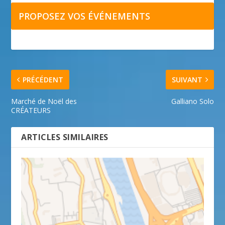
PROPOSEZ VOS ÉVÉNEMENTS
PRÉCÉDENT
SUIVANT
Marché de Noël des
Galliano Solo
CRÉATEURS
ARTICLES SIMILAIRES