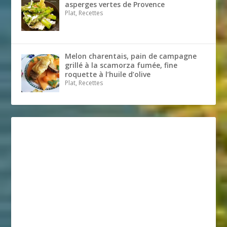
asperges vertes de Provence
Plat, Recettes
Melon charentais, pain de campagne
grillé à la scamorza fumée, fine
roquette à l’huile d’olive
Plat, Recettes