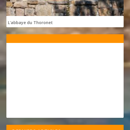
L'abbaye du Thoronet