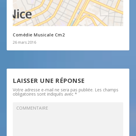
Comédie Musicale Cm2
26 mars 2016
LAISSER UNE RÉPONSE
Votre adresse e-mail ne sera pas publiée.
Les champs
obligatoires sont indiqués avec
*