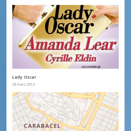
Lady Oscar
28 mars 2013