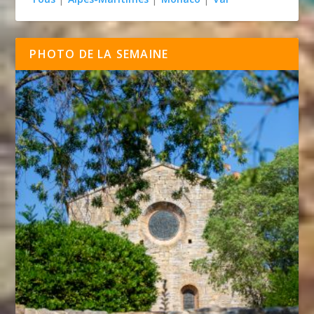
PHOTO DE LA SEMAINE