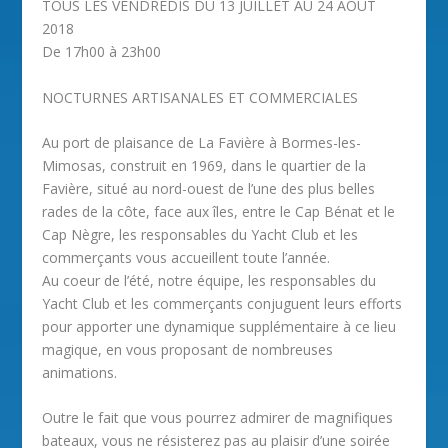
TOUS LES VENDREDIS DU 13 JUILLET AU 24 AOÛT
2018
De 17h00 à 23h00
NOCTURNES ARTISANALES ET COMMERCIALES
Au port de plaisance de La Favière à Bormes-les-
Mimosas, construit en 1969, dans le quartier de la
Favière, situé au nord-ouest de l’une des plus belles
rades de la côte, face aux îles, entre le Cap Bénat et le
Cap Nègre, les responsables du Yacht Club et les
commerçants vous accueillent toute l’année.
Au coeur de l’été, notre équipe, les responsables du
Yacht Club et les commerçants conjuguent leurs efforts
pour apporter une dynamique supplémentaire à ce lieu
magique, en vous proposant de nombreuses
animations.
Outre le fait que vous pourrez admirer de magnifiques
bateaux, vous ne résisterez pas au plaisir d’une soirée