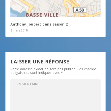
Anthony Joubert dans Saison 2
8 mars 2018
LAISSER UNE RÉPONSE
Votre adresse e-mail ne sera pas publiée.
Les champs
obligatoires sont indiqués avec
*