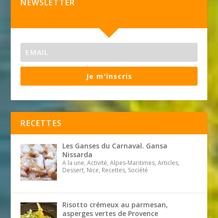
NEWSLETTER
Je m'inscris
RECETTES
Les Ganses du Carnaval. Gansa
Nissarda
A la une, Activité, Alpes-Maritimes, Articles,
Dessert, Nice, Recettes, Société
Risotto crémeux au parmesan,
asperges vertes de Provence