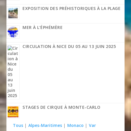
EXPOSITION DES PRÉHISTORIQUES À LA PLAGE
MER À L’ÉPHÉMÈRE
CIRCULATION À NICE DU 05 AU 13 JUIN 2025
STAGES DE CIRQUE À MONTE-CARLO
Tous
|
Alpes-Maritimes
|
Monaco
|
Var