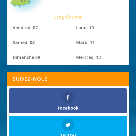
31°C
Les prévisions
Vendredi 07
Lundi 10
Samedi 08
Mardi 11
Dimanche 09
Mercredi 12
SUIVEZ-NOUS
Facebook
Twitter