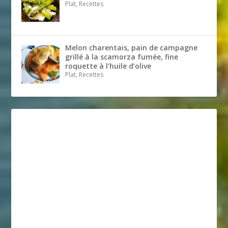
Plat, Recettes
Melon charentais, pain de campagne
grillé à la scamorza fumée, fine
roquette à l’huile d’olive
Plat, Recettes