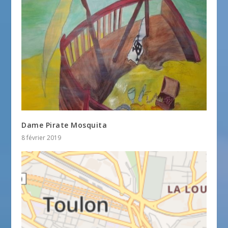
Dame Pirate Mosquita
8 février 2019