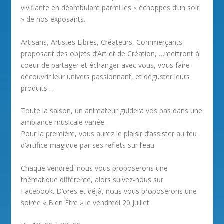
vivifiante en déambulant parmi les « échoppes d’un soir
» de nos exposants.
Artisans, Artistes Libres, Créateurs, Commerçants
proposant des objets d’Art et de Création, …mettront à
coeur de partager et échanger avec vous, vous faire
découvrir leur univers passionnant, et déguster leurs
produits…
Toute la saison, un animateur guidera vos pas dans une
ambiance musicale variée.
Pour la première, vous aurez le plaisir d’assister au feu
d’artifice magique par ses reflets sur l’eau.
Chaque vendredi nous vous proposerons une
thématique différente, alors suivez-nous sur
Facebook. D’ores et déjà, nous vous proposerons une
soirée « Bien Être » le vendredi 20 Juillet.