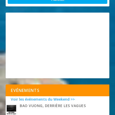
EVÉNEMENTS
Voir les événements du Weekend >>
BAO VUONG, DERRIÈRE LES VAGUES