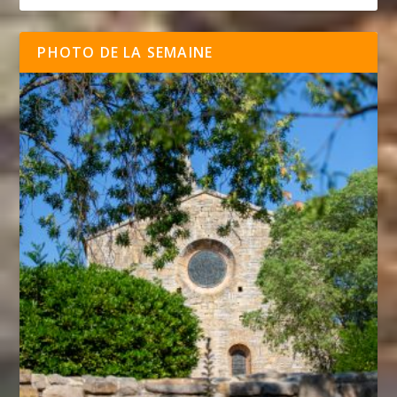
PHOTO DE LA SEMAINE