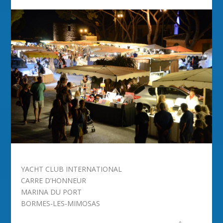
YACHT CLUB INTERNATIONAL
CARRE D’HONNEUR
MARINA DU PORT
BORMES-LES-MIMOSAS