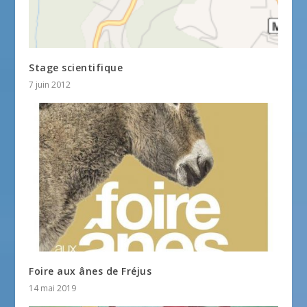
Stage scientifique
7 juin 2012
Foire aux ânes de Fréjus
14 mai 2019