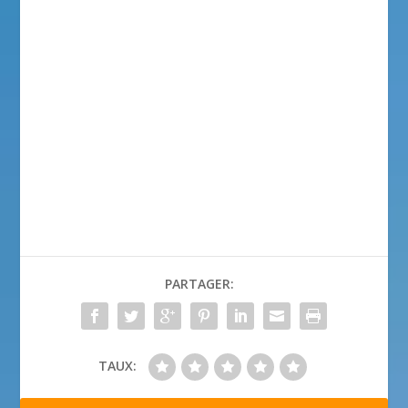
PARTAGER:
TAUX: