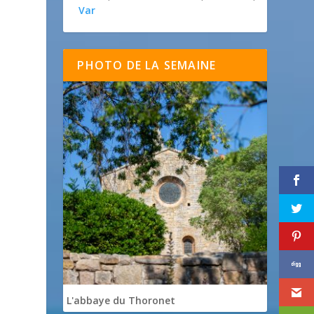
Var
PHOTO DE LA SEMAINE
s
L'abbaye du Thoronet