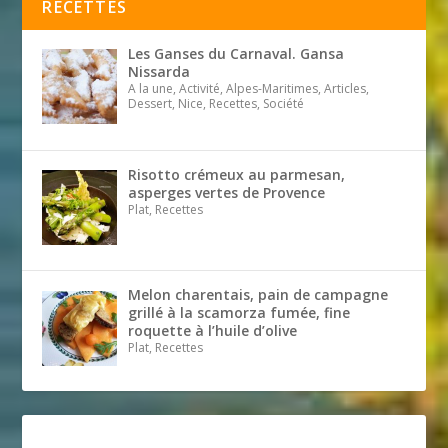
RECETTES
Les Ganses du Carnaval. Gansa
Nissarda
A la une, Activité, Alpes-Maritimes, Articles,
Dessert, Nice, Recettes, Société
Risotto crémeux au parmesan,
asperges vertes de Provence
Plat, Recettes
Melon charentais, pain de campagne
grillé à la scamorza fumée, fine
roquette à l’huile d’olive
Plat, Recettes