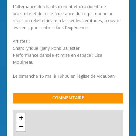
L’alternance de chants d’orient et d’occident, de
proximité et de mise à distance du corps, donne au
récit son relief et invite à laisser les certitudes, à ouvrir
les sens, pour entrer dans l’expérience.
Artistes :
Chant lyrique : Jany Pons Ballester
Performance dansée et mise en espace : Elsa
Moulineau
Le dimanche 15 mai à 19h00 en l’église de Vidauban
COMMENTAIRE
+
−