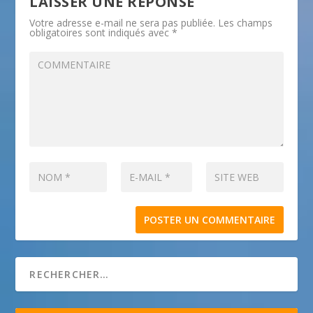
LAISSER UNE RÉPONSE
Votre adresse e-mail ne sera pas publiée.
Les champs
obligatoires sont indiqués avec
*