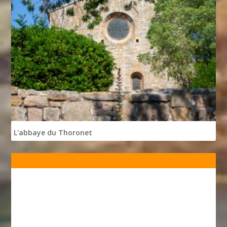
L'abbaye du Thoronet