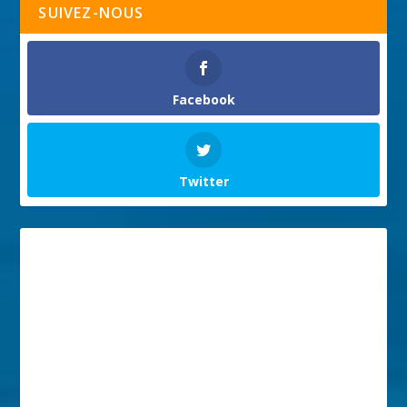
SUIVEZ-NOUS
Facebook
Twitter