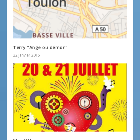
Terry “Ange ou démon”
22 janvier 2015