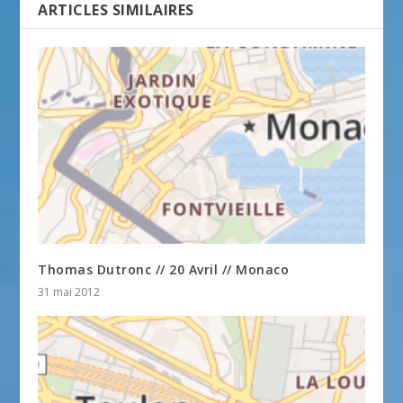
ARTICLES SIMILAIRES
Thomas Dutronc // 20 Avril // Monaco
31 mai 2012