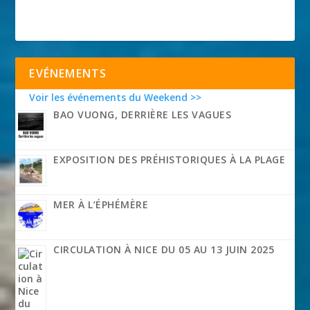
EVÉNEMENTS
Voir les événements du Weekend >>
BAO VUONG, DERRIÈRE LES VAGUES
EXPOSITION DES PRÉHISTORIQUES À LA PLAGE
MER À L’ÉPHÉMÈRE
CIRCULATION À NICE DU 05 AU 13 JUIN 2025