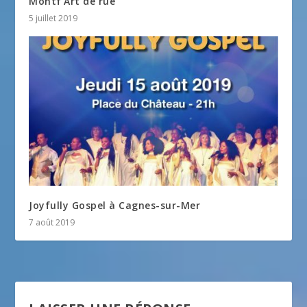
Montf’Art de rue
5 juillet 2019
Joyfully Gospel à Cagnes-sur-Mer
7 août 2019