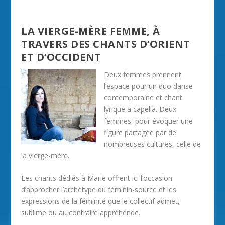
LA VIERGE-MÈRE FEMME, À
TRAVERS DES CHANTS D’ORIENT
ET D’OCCIDENT
Deux femmes prennent
l’espace pour un duo danse
contemporaine et chant
lyrique a capella. Deux
femmes, pour évoquer une
figure partagée par de
nombreuses cultures, celle de
la vierge-mère.
Les chants dédiés à Marie offrent ici l’occasion
d’approcher l’archétype du féminin-source et les
expressions de la féminité que le collectif admet,
sublime ou au contraire appréhende.