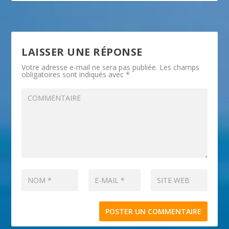
LAISSER UNE RÉPONSE
Votre adresse e-mail ne sera pas publiée.
Les champs
obligatoires sont indiqués avec
*