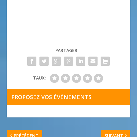
PARTAGER:
TAUX:
PROPOSEZ VOS ÉVÉNEMENTS
PRÉCÉDENT
SUIVANT