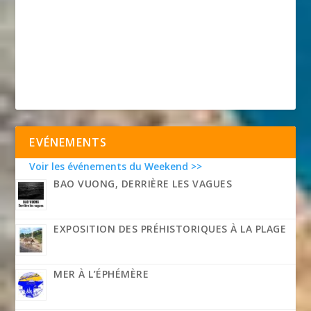
EVÉNEMENTS
Voir les événements du Weekend >>
BAO VUONG, DERRIÈRE LES VAGUES
EXPOSITION DES PRÉHISTORIQUES À LA PLAGE
MER À L’ÉPHÉMÈRE