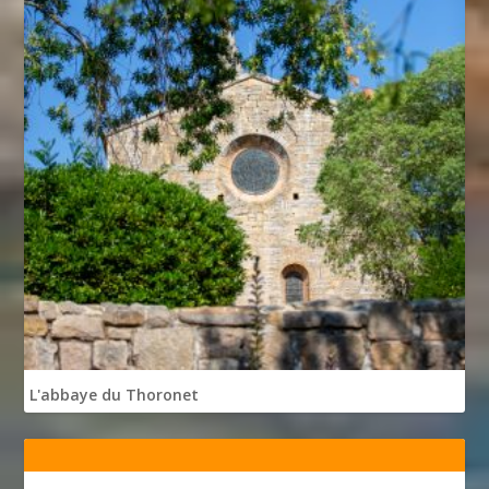
L'abbaye du Thoronet