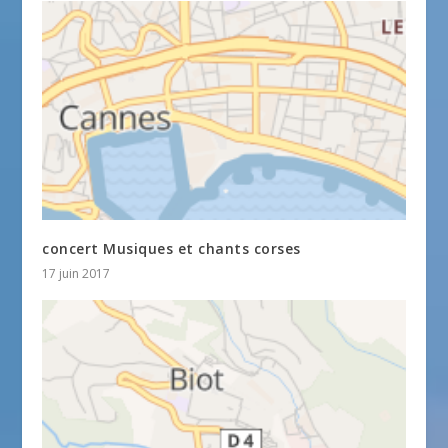
concert Musiques et chants corses
17 juin 2017