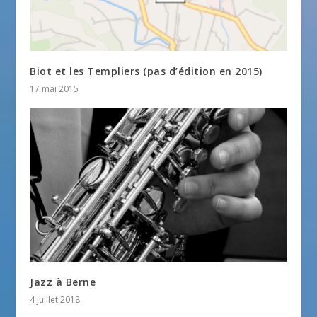
Biot et les Templiers (pas d’édition en 2015)
17 mai 2015
Jazz à Berne
4 juillet 2018