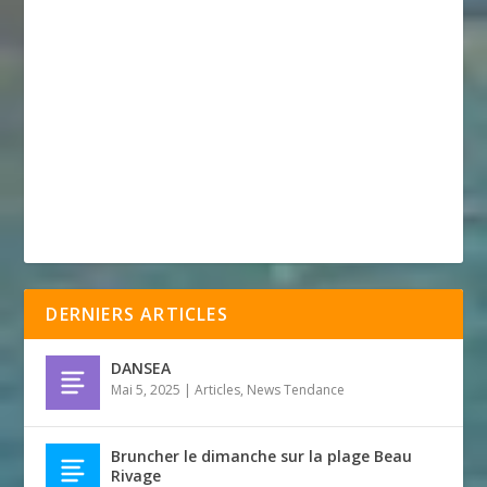
DERNIERS ARTICLES
DANSEA
Mai 5, 2025
|
Articles
,
News Tendance
Bruncher le dimanche sur la plage Beau
Rivage