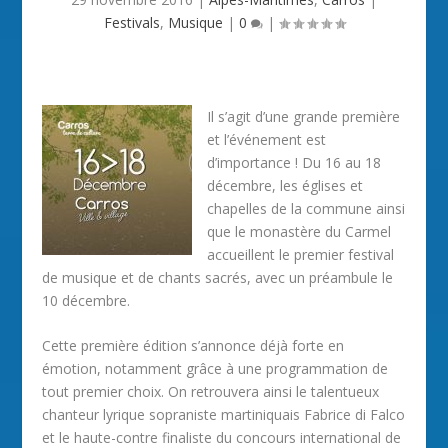
Festivals
,
Musique
|
0
|
Il s’agit d’une grande première
et l’événement est
d’importance ! Du 16 au 18
décembre, les églises et
chapelles de la commune ainsi
que le monastère du Carmel
accueillent le premier festival
de musique et de chants sacrés, avec un préambule le
10 décembre.
Cette première édition s’annonce déjà forte en
émotion, notamment grâce à une programmation de
tout premier choix. On retrouvera ainsi le talentueux
chanteur lyrique sopraniste martiniquais Fabrice di Falco
et le haute-contre finaliste du concours international de