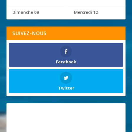
Dimanche 09
Mercredi 12
SUIVEZ-NOUS
Facebook
Twitter