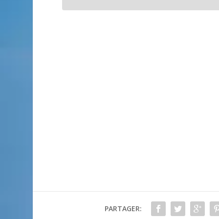
PARTAGER: