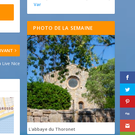
Var
PHOTO DE LA SEMAINE
IVANT
a Live Nice
L'abbaye du Thoronet