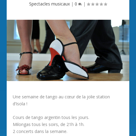
Spectacles musicaux
|
0
|
Une semaine de tango au cœur de la jolie station
d’Isola !
Cours de tango argentin tous les jours.
Milongas tous les soirs, de 21h à 1h.
2 concerts dans la semaine.