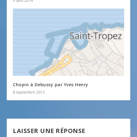
5 avril 2014
Chopin à Debussy par Yves Henry
8 septembre 2012
LAISSER UNE RÉPONSE