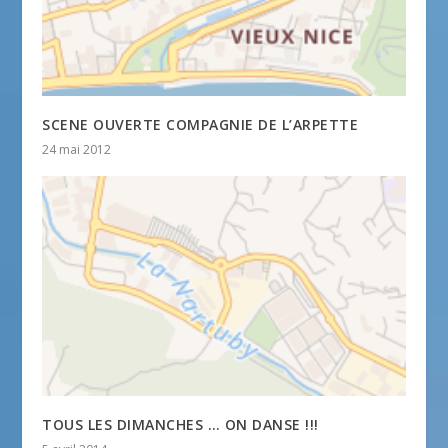
SCENE OUVERTE COMPAGNIE DE L’ARPETTE
24 mai 2012
TOUS LES DIMANCHES … ON DANSE !!!