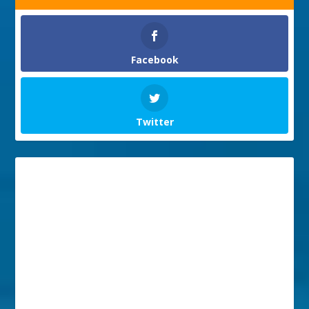
Facebook
Twitter