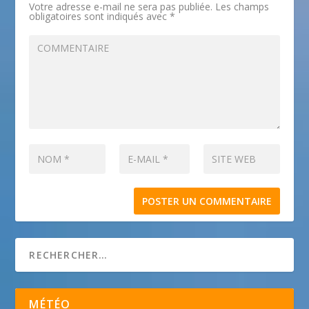
Votre adresse e-mail ne sera pas publiée.
Les champs
obligatoires sont indiqués avec
*
MÉTÉO