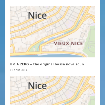
UM A ZERO – the original bossa nova soun
11 août 2014