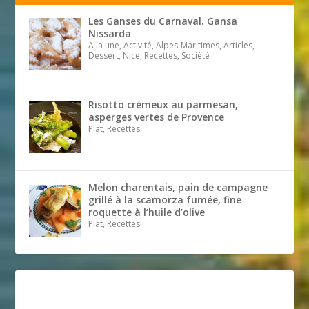
Les Ganses du Carnaval. Gansa
Nissarda
A la une, Activité, Alpes-Maritimes, Articles,
Dessert, Nice, Recettes, Société
Risotto crémeux au parmesan,
asperges vertes de Provence
Plat, Recettes
Melon charentais, pain de campagne
grillé à la scamorza fumée, fine
roquette à l’huile d’olive
Plat, Recettes