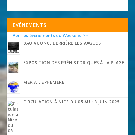
EVÉNEMENTS
Voir les événements du Weekend >>
BAO VUONG, DERRIÈRE LES VAGUES
EXPOSITION DES PRÉHISTORIQUES À LA PLAGE
MER À L’ÉPHÉMÈRE
CIRCULATION À NICE DU 05 AU 13 JUIN 2025