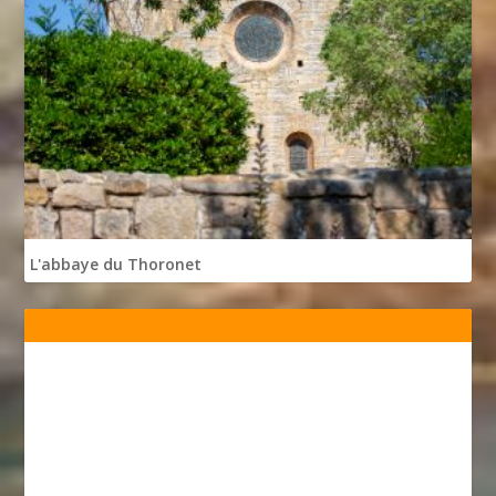
L'abbaye du Thoronet