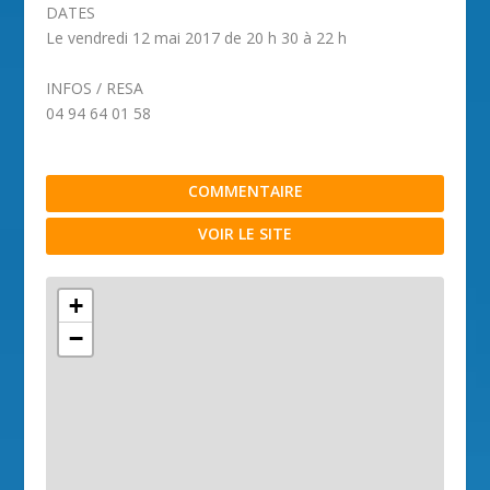
DATES
Le vendredi 12 mai 2017 de 20 h 30 à 22 h
INFOS / RESA
04 94 64 01 58
COMMENTAIRE
VOIR LE SITE
+
−