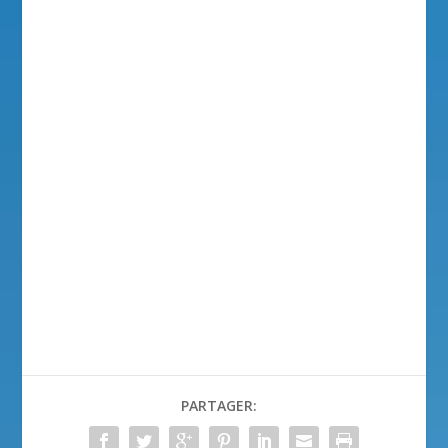
PARTAGER: