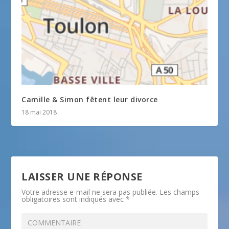
Camille & Simon fêtent leur divorce
18 mai 2018
LAISSER UNE RÉPONSE
Votre adresse e-mail ne sera pas publiée.
Les champs
obligatoires sont indiqués avec
*