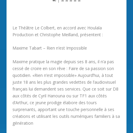
Le Théâtre Le Colbert, en accord avec Houlala
Production et Christophe Meilland, présentent :
Maxime Tabart – Rien n’est Impossible
Maxime pratique la magie depuis ses 8 ans, il n’a pas
cessé de croire en son rêve : Faire de sa passion son
quotidien. «Rien n’est impossible» Aujourd’hui, à tout
juste 18 ans les plus grandes vedettes de l’audiovisuel
français lui demandent ses services. Que ce soit sur D8
aux côtés de Cyril Hanouna ou sur TF1 aux côtés
d’Arthur, ce jeune prodige élabore des tours
surprenants, apportant une touche personnelle à ses
créations et utilisant les outils numériques familiers à sa
génération