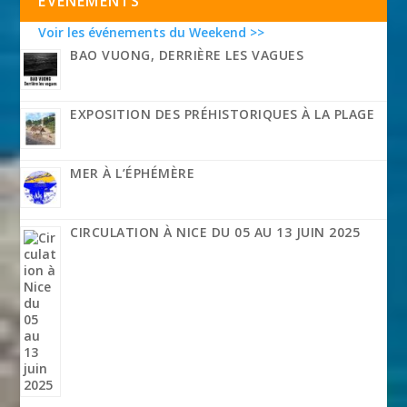
EVÉNEMENTS
Voir les événements du Weekend >>
BAO VUONG, DERRIÈRE LES VAGUES
EXPOSITION DES PRÉHISTORIQUES À LA PLAGE
MER À L’ÉPHÉMÈRE
CIRCULATION À NICE DU 05 AU 13 JUIN 2025