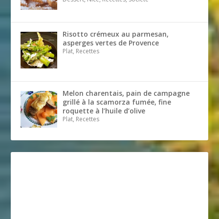
Risotto crémeux au parmesan,
asperges vertes de Provence
Plat, Recettes
Melon charentais, pain de campagne
grillé à la scamorza fumée, fine
roquette à l’huile d’olive
Plat, Recettes