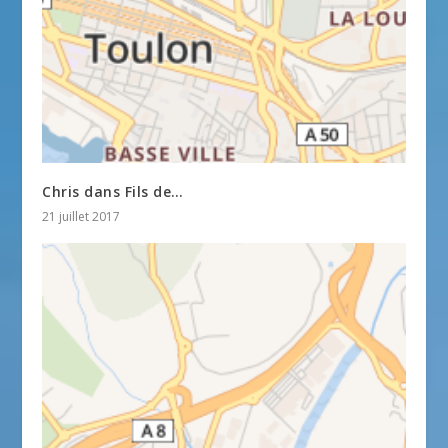
Chris dans Fils de…
21 juillet 2017