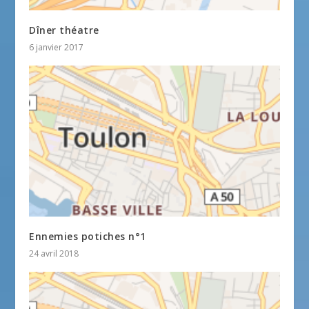
Dîner théatre
6 janvier 2017
Ennemies potiches n°1
24 avril 2018