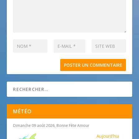
MÉTÉO
Dimanche 09 août 2026, Bonne Fête Amour
Aujourd'hui