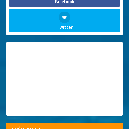
Facebook
Twitter