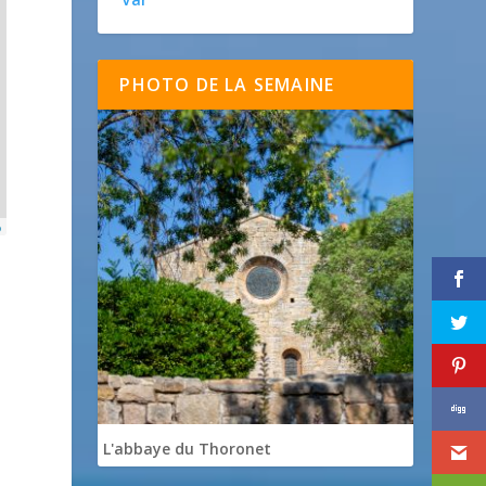
PHOTO DE LA SEMAINE
p
L'abbaye du Thoronet