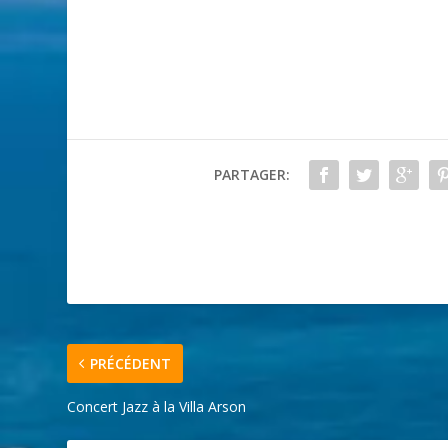
PARTAGER:
PRÉCÉDENT
Concert Jazz à la Villa Arson