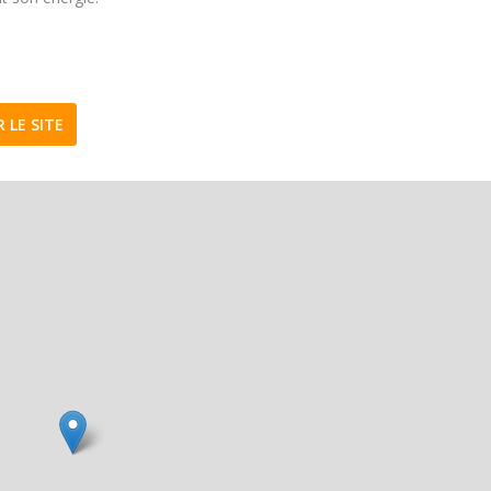
R LE SITE