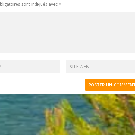
ligatoires sont indiqués avec
*