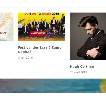
Festival des Jazz à Saint-
Raphaël
3 juin 2016
Hugh Coltman
25 avril 2013