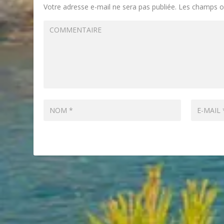
Votre adresse e-mail ne sera pas publiée.
Les champs ob