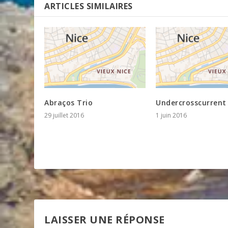
ARTICLES SIMILAIRES
Abraços Trio
Undercrosscurrent
29 juillet 2016
1 juin 2016
LAISSER UNE RÉPONSE