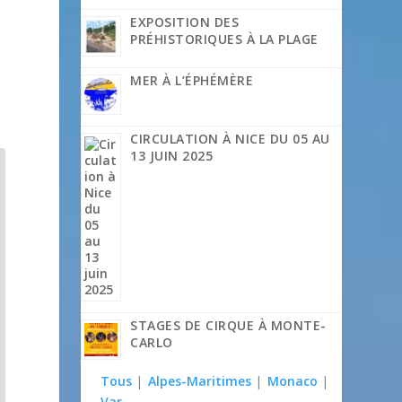
EXPOSITION DES
PRÉHISTORIQUES À LA PLAGE
MER À L’ÉPHÉMÈRE
CIRCULATION À NICE DU 05 AU
13 JUIN 2025
STAGES DE CIRQUE À MONTE-
CARLO
Tous
|
Alpes-Maritimes
|
Monaco
|
Var