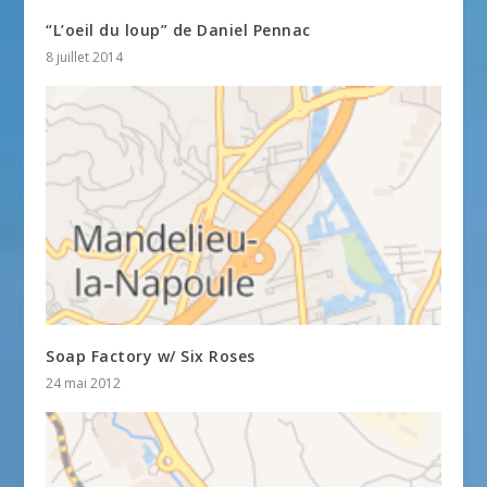
“L’oeil du loup” de Daniel Pennac
8 juillet 2014
Soap Factory w/ Six Roses
24 mai 2012