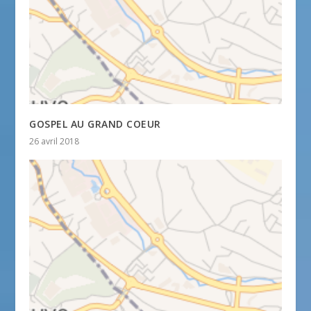
GOSPEL AU GRAND COEUR
26 avril 2018