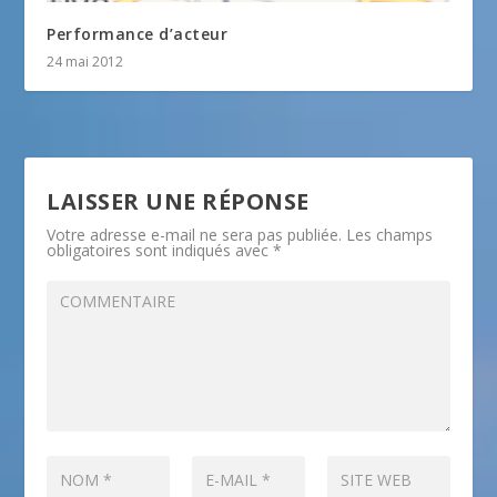
Performance d’acteur
24 mai 2012
LAISSER UNE RÉPONSE
Votre adresse e-mail ne sera pas publiée.
Les champs
obligatoires sont indiqués avec
*