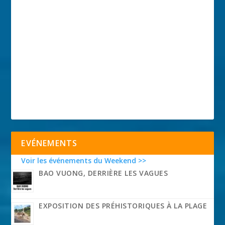
EVÉNEMENTS
Voir les événements du Weekend >>
BAO VUONG, DERRIÈRE LES VAGUES
EXPOSITION DES PRÉHISTORIQUES À LA PLAGE