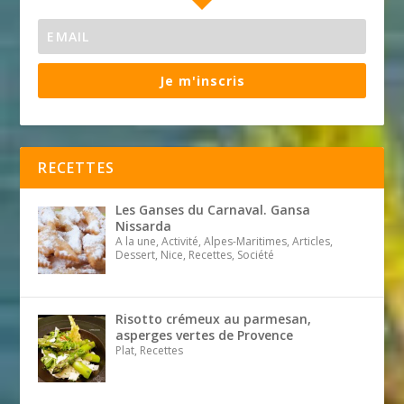
Je m'inscris
RECETTES
Les Ganses du Carnaval. Gansa
Nissarda
A la une, Activité, Alpes-Maritimes, Articles,
Dessert, Nice, Recettes, Société
Risotto crémeux au parmesan,
asperges vertes de Provence
Plat, Recettes