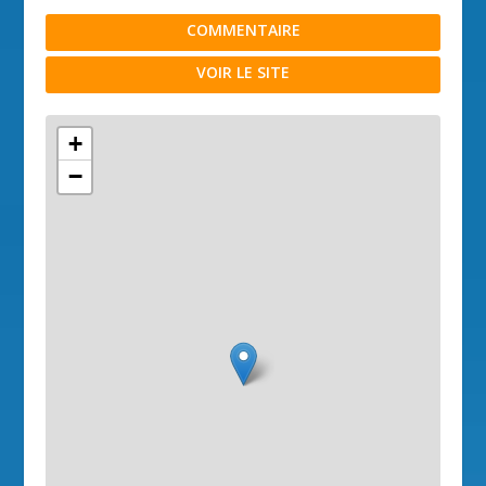
COMMENTAIRE
VOIR LE SITE
+
−