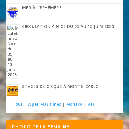
MER À L’ÉPHÉMÈRE
CIRCULATION À NICE DU 05 AU 13 JUIN 2025
STAGES DE CIRQUE À MONTE-CARLO
Tous
|
Alpes-Maritimes
|
Monaco
|
Var
PHOTO DE LA SEMAINE