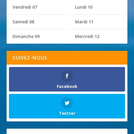
Vendredi 07
Lundi 10
Samedi 08
Mardi 11
Dimanche 09
Mercredi 12
SUIVEZ-NOUS
Facebook
Twitter