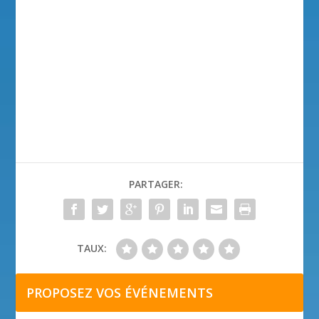
PARTAGER:
TAUX:
PROPOSEZ VOS ÉVÉNEMENTS