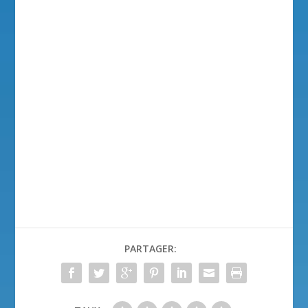
PARTAGER: