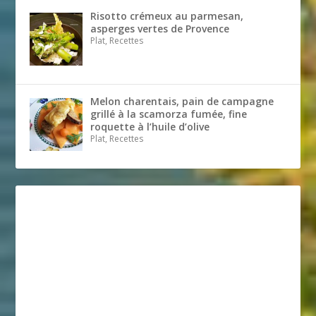
Risotto crémeux au parmesan,
asperges vertes de Provence
Plat, Recettes
Melon charentais, pain de campagne
grillé à la scamorza fumée, fine
roquette à l’huile d’olive
Plat, Recettes