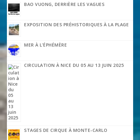
BAO VUONG, DERRIÈRE LES VAGUES
EXPOSITION DES PRÉHISTORIQUES À LA PLAGE
MER À L’ÉPHÉMÈRE
CIRCULATION À NICE DU 05 AU 13 JUIN 2025
STAGES DE CIRQUE À MONTE-CARLO