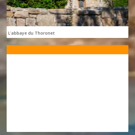
L'abbaye du Thoronet