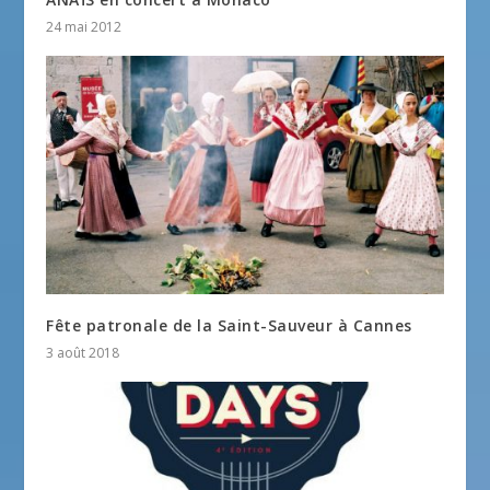
24 mai 2012
Fête patronale de la Saint-Sauveur à Cannes
3 août 2018