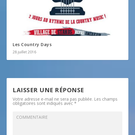
Les Country Days
28 juillet 2016
LAISSER UNE RÉPONSE
Votre adresse e-mail ne sera pas publiée.
Les champs
obligatoires sont indiqués avec
*