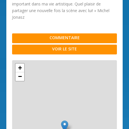
important dans ma vie artistique. Quel plaisir de
partager une nouvelle fois la scène avec lui! » Michel
Jonasz
COMMENTAIRE
VOIR LE SITE
+
−