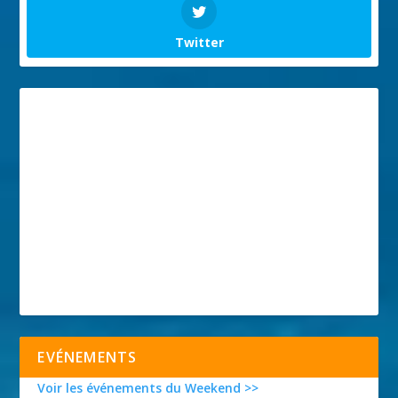
Twitter
EVÉNEMENTS
Voir les événements du Weekend >>