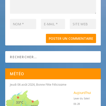
MÉTÉO
Jeudi 06 août 2026, Bonne Fête Félicissime
Aujourd'hui
Lever du Soleil
33°C
06:28