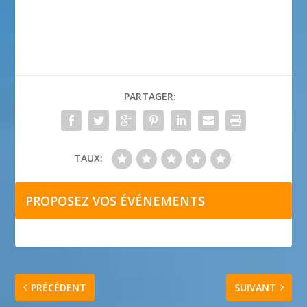
PARTAGER:
TAUX:
PROPOSEZ VOS ÉVÉNEMENTS
PRÉCÉDENT
SUIVANT