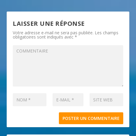
LAISSER UNE RÉPONSE
Votre adresse e-mail ne sera pas publiée.
Les champs
obligatoires sont indiqués avec
*