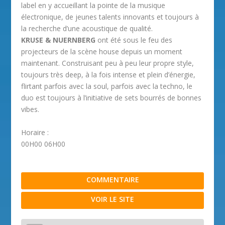
label en y accueillant la pointe de la musique
électronique, de jeunes talents innovants et toujours à
la recherche d’une acoustique de qualité.
KRUSE & NUERNBERG
ont été sous le feu des
projecteurs de la scène house depuis un moment
maintenant. Construisant peu à peu leur propre style,
toujours très deep, à la fois intense et plein d’énergie,
flirtant parfois avec la soul, parfois avec la techno, le
duo est toujours à l’initiative de sets bourrés de bonnes
vibes.
Horaire :
00H00 06H00
COMMENTAIRE
VOIR LE SITE