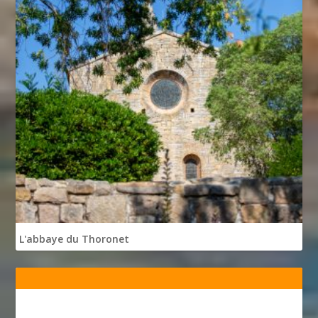
L'abbaye du Thoronet