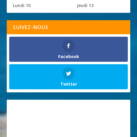
Lundi 10
Jeudi 13
SUIVEZ-NOUS
Facebook
Twitter