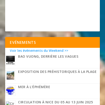
EVÉNEMENTS
Voir les événements du Weekend >>
BAO VUONG, DERRIÈRE LES VAGUES
EXPOSITION DES PRÉHISTORIQUES À LA PLAGE
MER À L’ÉPHÉMÈRE
CIRCULATION À NICE DU 05 AU 13 JUIN 2025