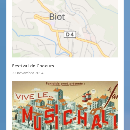
Festival de Choeurs
22 novembre 2014