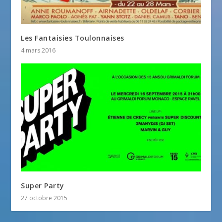
Les Fantaisies Toulonnaises
4 mars 2016
Super Party
27 octobre 2015