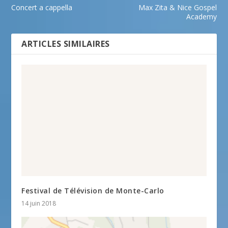
Concert a cappella
Max Zita & Nice Gospel
Academy
ARTICLES SIMILAIRES
Festival de Télévision de Monte-Carlo
14 juin 2018