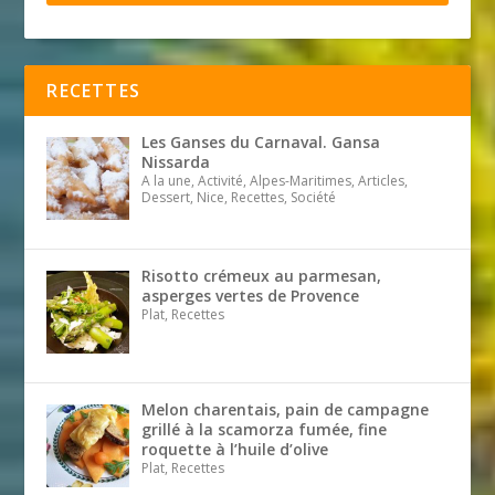
RECETTES
Les Ganses du Carnaval. Gansa
Nissarda
A la une, Activité, Alpes-Maritimes, Articles,
Dessert, Nice, Recettes, Société
Risotto crémeux au parmesan,
asperges vertes de Provence
Plat, Recettes
Melon charentais, pain de campagne
grillé à la scamorza fumée, fine
roquette à l’huile d’olive
Plat, Recettes