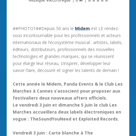
##PHOTO1##Depuis 50 ans le
Midem
est LE rendez-
vous incontournable pour les professionnels et acteurs
internationaux de l’écosystème musical : artistes, labels,
éditeurs, distributeurs, professionnels des nouvelles
technologies et grandes marques, qui se réunissent
pour élargir leur réseau, s’inspirer, développer leur
savoir-faire, découvrir et signer les talents de demain !
Cette année le Midem, Panda Events & le Club Les
Marches à Cannes s’associent pour proposer aux
festivaliers deux nouveaux afters officiels.
Le vendredi 3 juin et dimanche 5 juin le club Les
Marches accueillera deux labels électroniques en
vogue : TheSoundYouNeed et Exploited Records.
Vendredi 3 juin : Carte blanche à The