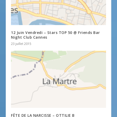
12 Juin Vendredi – Stars TOP 50 @ Friends Bar
Night Club Cannes
23 juillet 2015
FÊTE DE LA NARCISSE – OTTILIE B