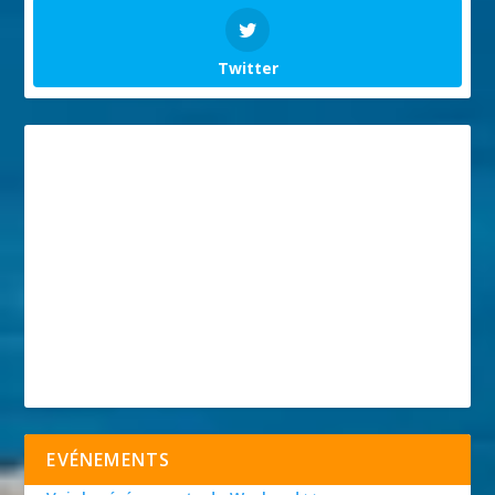
Twitter
EVÉNEMENTS