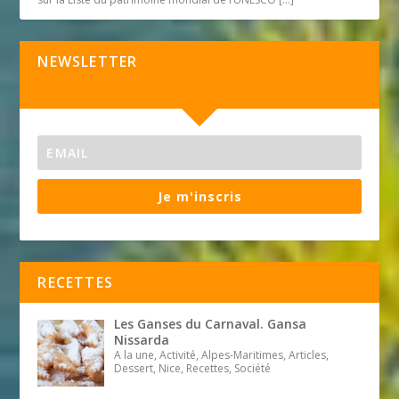
NEWSLETTER
Je m'inscris
RECETTES
Les Ganses du Carnaval. Gansa
Nissarda
A la une, Activité, Alpes-Maritimes, Articles,
Dessert, Nice, Recettes, Société