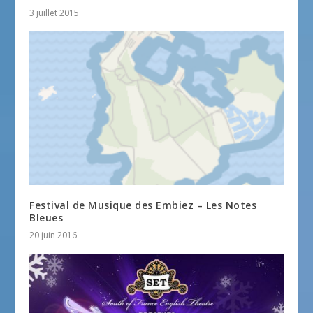
3 juillet 2015
Festival de Musique des Embiez – Les Notes
Bleues
20 juin 2016