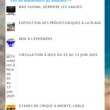
Voir les événements du Weekend >>
BAO VUONG, DERRIÈRE LES VAGUES
EXPOSITION DES PRÉHISTORIQUES À LA PLAGE
MER À L’ÉPHÉMÈRE
CIRCULATION À NICE DU 05 AU 13 JUIN 2025
STAGES DE CIRQUE À MONTE-CARLO