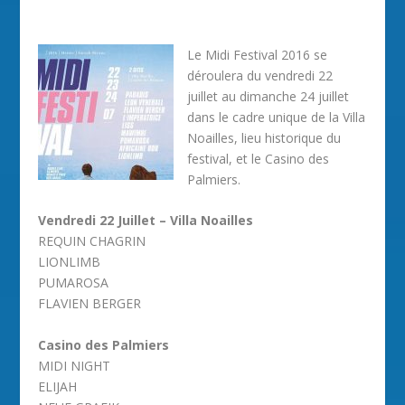
Le Midi Festival 2016 se
déroulera du vendredi 22
juillet au dimanche 24 juillet
dans le cadre unique de la Villa
Noailles, lieu historique du
festival, et le Casino des
Palmiers.
Vendredi 22 Juillet – Villa Noailles
REQUIN CHAGRIN
LIONLIMB
PUMAROSA
FLAVIEN BERGER
Casino des Palmiers
MIDI NIGHT
ELIJAH