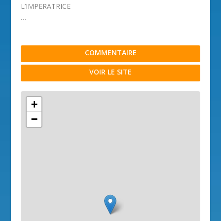
L’IMPERATRICE
…
COMMENTAIRE
VOIR LE SITE
+
−