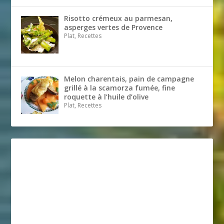
Risotto crémeux au parmesan,
asperges vertes de Provence
Plat, Recettes
Melon charentais, pain de campagne
grillé à la scamorza fumée, fine
roquette à l’huile d’olive
Plat, Recettes