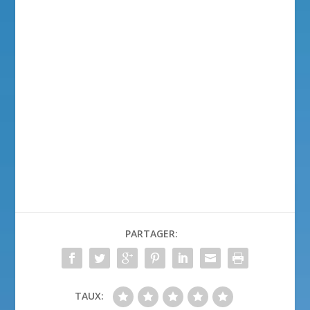
PARTAGER:
TAUX: