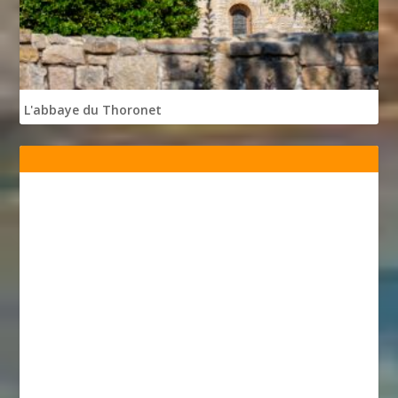
L'abbaye du Thoronet