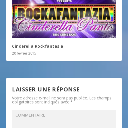
Cinderella Rockfantasia
20 février 2015
LAISSER UNE RÉPONSE
Votre adresse e-mail ne sera pas publiée.
Les champs
obligatoires sont indiqués avec
*