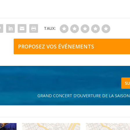
TAUX:
PROPOSEZ VOS ÉVÉNEMENTS
SU
GRAND CONCERT D’OUVERTURE DE LA SAISON