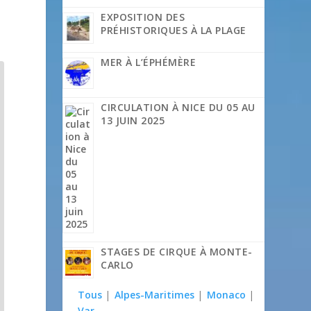
EXPOSITION DES
PRÉHISTORIQUES À LA PLAGE
MER À L’ÉPHÉMÈRE
CIRCULATION À NICE DU 05 AU
13 JUIN 2025
STAGES DE CIRQUE À MONTE-
CARLO
Tous
|
Alpes-Maritimes
|
Monaco
|
Var