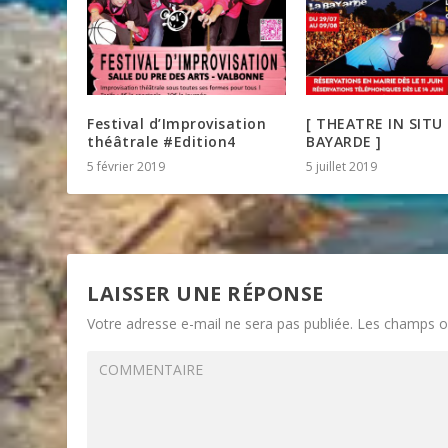
Festival d’Improvisation
[ THEATRE IN SITU 
théâtrale #Edition4
BAYARDE ]
5 février 2019
5 juillet 2019
LAISSER UNE RÉPONSE
Votre adresse e-mail ne sera pas publiée.
Les champs ob