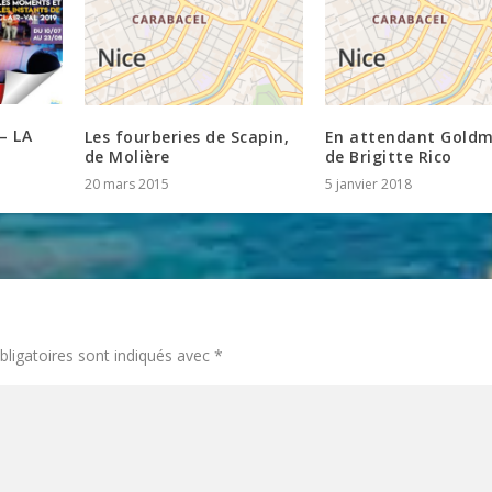
– LA
Les fourberies de Scapin,
En attendant Goldm
de Molière
de Brigitte Rico
20 mars 2015
5 janvier 2018
ligatoires sont indiqués avec
*