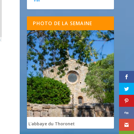
PHOTO DE LA SEMAINE
p
L'abbaye du Thoronet