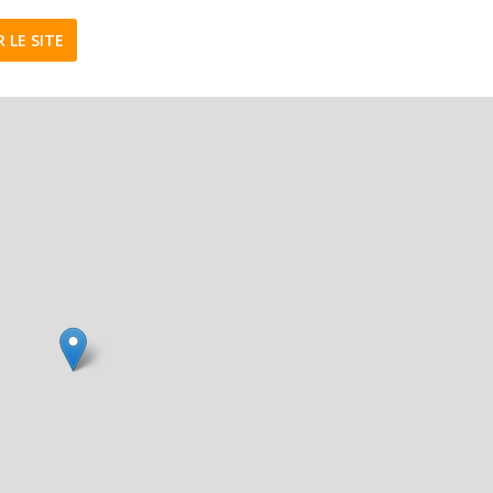
R LE SITE