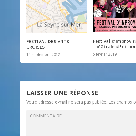
Festival d’Improvis
FESTIVAL DES ARTS
théâtrale #Edition
CROISES
5 février 2019
14 septembre 2012
LAISSER UNE RÉPONSE
Votre adresse e-mail ne sera pas publiée.
Les champs ob