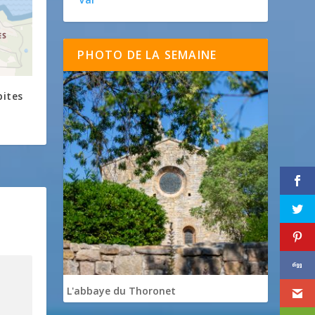
PHOTO DE LA SEMAINE
bites
L'abbaye du Thoronet