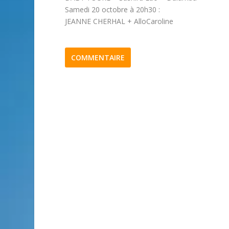
Samedi 20 octobre à 20h30 :
JEANNE CHERHAL + AlloCaroline
COMMENTAIRE