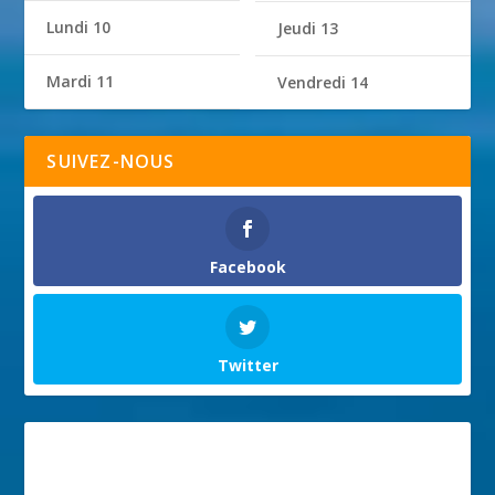
Lundi 10
Jeudi 13
Mardi 11
Vendredi 14
SUIVEZ-NOUS
Facebook
Twitter