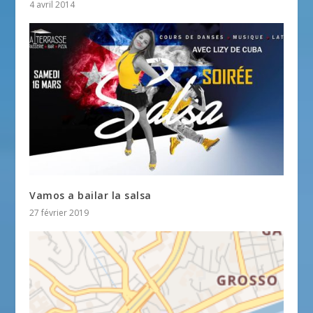
4 avril 2014
Vamos a bailar la salsa
27 février 2019