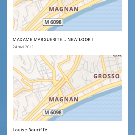
MADAME MARGUERITE… NEW LOOK !
24 mai 2012
Louise Bouriffé