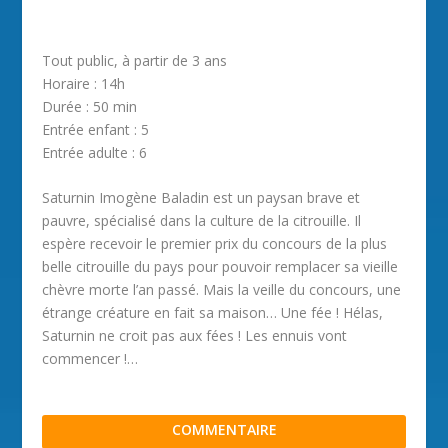
Tout public, à partir de 3 ans
Horaire : 14h
Durée : 50 min
Entrée enfant : 5
Entrée adulte : 6
Saturnin Imogène Baladin est un paysan brave et
pauvre, spécialisé dans la culture de la citrouille. Il
espère recevoir le premier prix du concours de la plus
belle citrouille du pays pour pouvoir remplacer sa vieille
chèvre morte l’an passé. Mais la veille du concours, une
étrange créature en fait sa maison… Une fée ! Hélas,
Saturnin ne croit pas aux fées ! Les ennuis vont
commencer !…
COMMENTAIRE