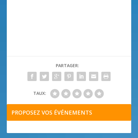
PARTAGER:
TAUX:
PROPOSEZ VOS ÉVÉNEMENTS