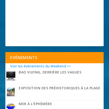
EVÉNEMENTS
Voir les événements du Weekend >>
BAO VUONG, DERRIÈRE LES VAGUES
EXPOSITION DES PRÉHISTORIQUES À LA PLAGE
MER À L’ÉPHÉMÈRE