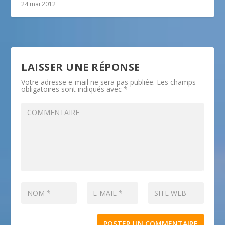
24 mai 2012
LAISSER UNE RÉPONSE
Votre adresse e-mail ne sera pas publiée.
Les champs
obligatoires sont indiqués avec
*