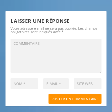
LAISSER UNE RÉPONSE
Votre adresse e-mail ne sera pas publiée.
Les champs
obligatoires sont indiqués avec
*