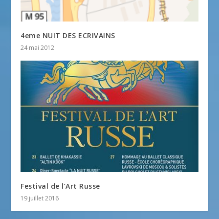
4eme NUIT DES ECRIVAINS
24 mai 2012
Festival de l’Art Russe
19 juillet 2016