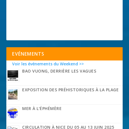
EVÉNEMENTS
Voir les événements du Weekend >>
BAO VUONG, DERRIÈRE LES VAGUES
EXPOSITION DES PRÉHISTORIQUES À LA PLAGE
MER À L’ÉPHÉMÈRE
CIRCULATION À NICE DU 05 AU 13 JUIN 2025