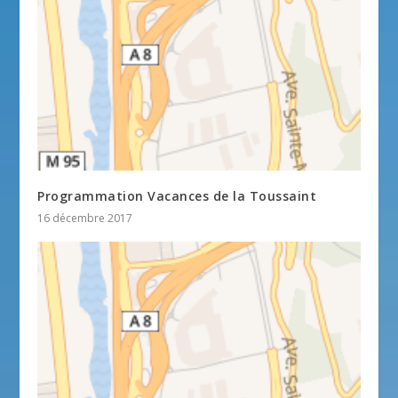
Programmation Vacances de la Toussaint
16 décembre 2017