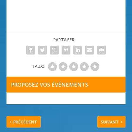
PARTAGER:
TAUX:
PROPOSEZ VOS ÉVÉNEMENTS
PRÉCÉDENT
SUIVANT