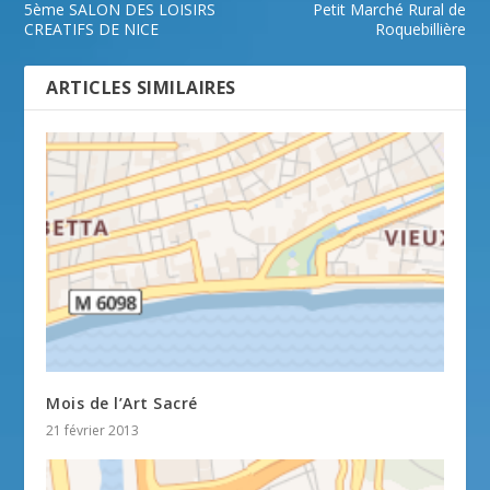
5ème SALON DES LOISIRS
Petit Marché Rural de
CREATIFS DE NICE
Roquebillière
ARTICLES SIMILAIRES
Mois de l’Art Sacré
21 février 2013