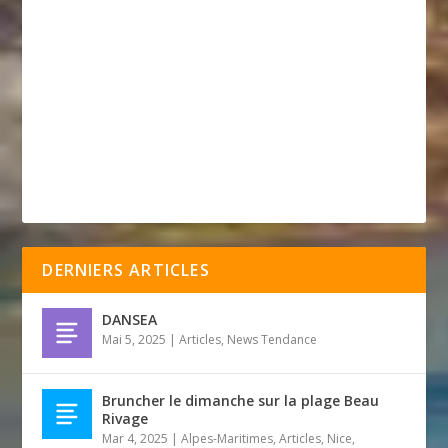
DERNIERS ARTICLES
DANSEA
Mai 5, 2025
|
Articles
,
News Tendance
Bruncher le dimanche sur la plage Beau
Rivage
Mar 4, 2025
|
Alpes-Maritimes
,
Articles
,
Nice
,