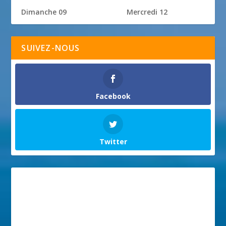
Dimanche 09
Mercredi 12
SUIVEZ-NOUS
Facebook
Twitter