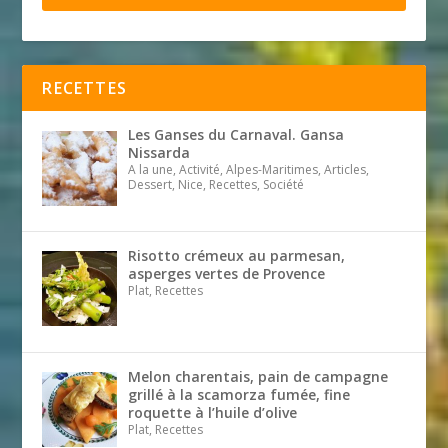
RECETTES
Les Ganses du Carnaval. Gansa
Nissarda
A la une, Activité, Alpes-Maritimes, Articles,
Dessert, Nice, Recettes, Société
Risotto crémeux au parmesan,
asperges vertes de Provence
Plat, Recettes
Melon charentais, pain de campagne
grillé à la scamorza fumée, fine
roquette à l’huile d’olive
Plat, Recettes