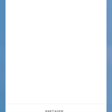
PARTAGER: