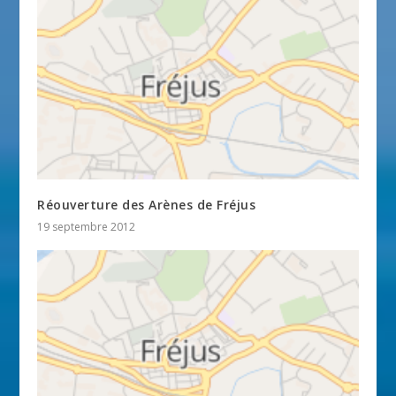
Réouverture des Arènes de Fréjus
19 septembre 2012