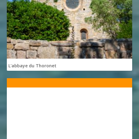
L'abbaye du Thoronet