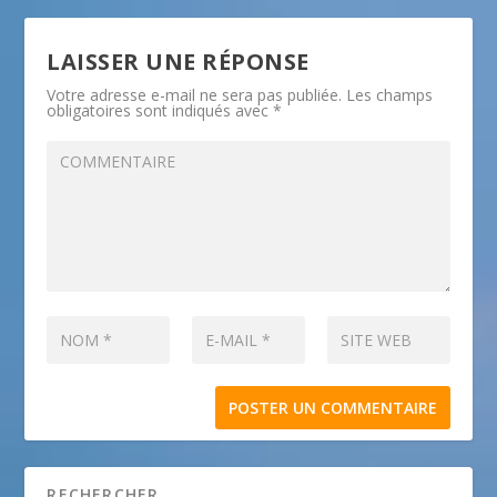
LAISSER UNE RÉPONSE
Votre adresse e-mail ne sera pas publiée.
Les champs
obligatoires sont indiqués avec
*