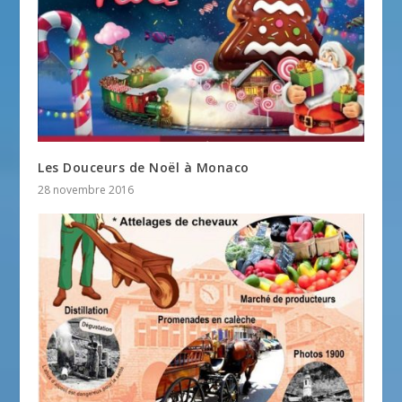
Les Douceurs de Noël à Monaco
28 novembre 2016