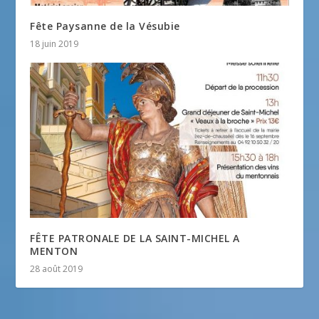
Fête Paysanne de la Vésubie
18 juin 2019
FÊTE PATRONALE DE LA SAINT-MICHEL A
MENTON
28 août 2019