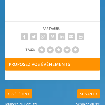
PARTAGER:
TAUX:
PROPOSEZ VOS ÉVÉNEMENTS
PRÉCÉDENT
SUIVANT
Journées du Portugal
Semaine du rire