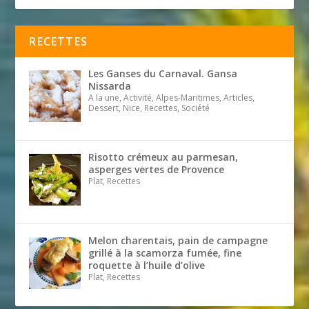
RECETTES
Les Ganses du Carnaval. Gansa
Nissarda
A la une, Activité, Alpes-Maritimes, Articles,
Dessert, Nice, Recettes, Société
Risotto crémeux au parmesan,
asperges vertes de Provence
Plat, Recettes
Melon charentais, pain de campagne
grillé à la scamorza fumée, fine
roquette à l’huile d’olive
Plat, Recettes