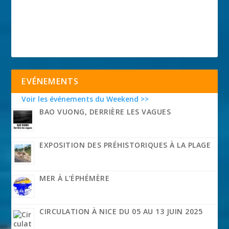
EVÉNEMENTS
Voir les événements du Weekend >>
BAO VUONG, DERRIÈRE LES VAGUES
EXPOSITION DES PRÉHISTORIQUES À LA PLAGE
MER À L’ÉPHÉMÈRE
CIRCULATION À NICE DU 05 AU 13 JUIN 2025