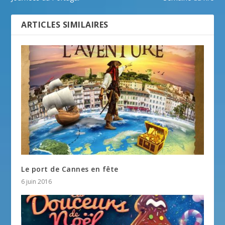
ARTICLES SIMILAIRES
Le port de Cannes en fête
6 juin 2016