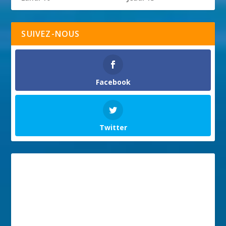
SUIVEZ-NOUS
Facebook
Twitter