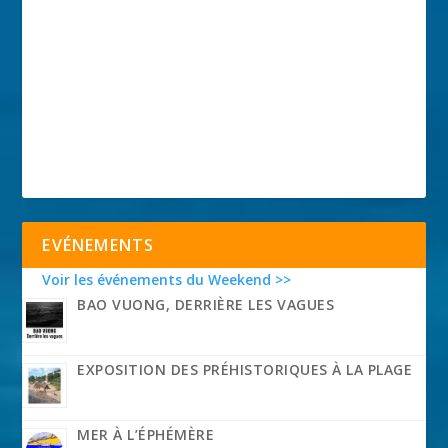
EVÉNEMENTS
Voir les événements du Weekend >>
BAO VUONG, DERRIÈRE LES VAGUES
EXPOSITION DES PRÉHISTORIQUES À LA PLAGE
MER À L’ÉPHÉMÈRE