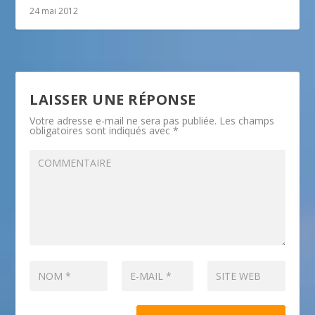
24 mai 2012
LAISSER UNE RÉPONSE
Votre adresse e-mail ne sera pas publiée.
Les champs
obligatoires sont indiqués avec
*