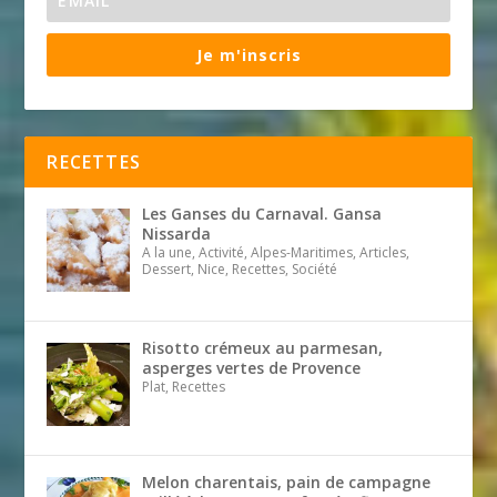
Je m'inscris
RECETTES
Les Ganses du Carnaval. Gansa
Nissarda
A la une, Activité, Alpes-Maritimes, Articles,
Dessert, Nice, Recettes, Société
Risotto crémeux au parmesan,
asperges vertes de Provence
Plat, Recettes
Melon charentais, pain de campagne