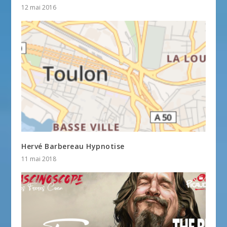
12 mai 2016
Hervé Barbereau Hypnotise
11 mai 2018