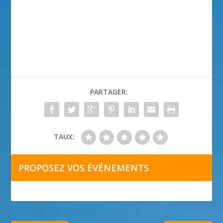
PARTAGER:
TAUX:
PROPOSEZ VOS ÉVÉNEMENTS