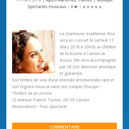
Spectacles musicaux
|
0
|
La chanteuse israélienne Noa
sera en concert le samedi 17
Mars 2018 à 20h30 au théâtre
de la licorne à Cannes la
Bocca. Elle sera accompagnée
par Gil Dor directeur artistique
et guitariste.
Son timbre de voix d’une intensité émotionnelle rare et
son registre musical varié ont conquis l’Europe !
Théâtre de la Licorne
25 Avenue Francis Tonner, 06150 Cannes
Réservations : Fnac spectacle
COMMENTAIRE