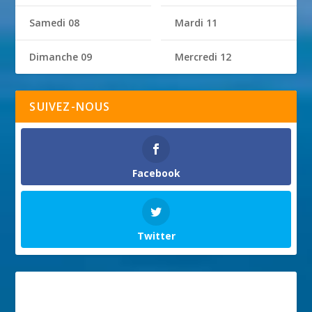
Samedi 08
Mardi 11
Dimanche 09
Mercredi 12
SUIVEZ-NOUS
Facebook
Twitter