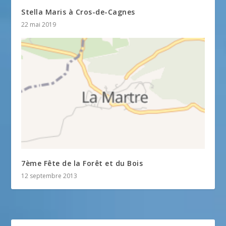
Stella Maris à Cros-de-Cagnes
22 mai 2019
7ème Fête de la Forêt et du Bois
12 septembre 2013