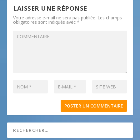
LAISSER UNE RÉPONSE
Votre adresse e-mail ne sera pas publiée.
Les champs
obligatoires sont indiqués avec
*