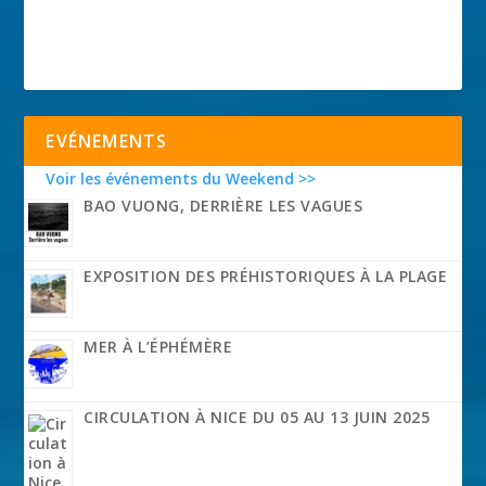
EVÉNEMENTS
Voir les événements du Weekend >>
BAO VUONG, DERRIÈRE LES VAGUES
EXPOSITION DES PRÉHISTORIQUES À LA PLAGE
MER À L’ÉPHÉMÈRE
CIRCULATION À NICE DU 05 AU 13 JUIN 2025