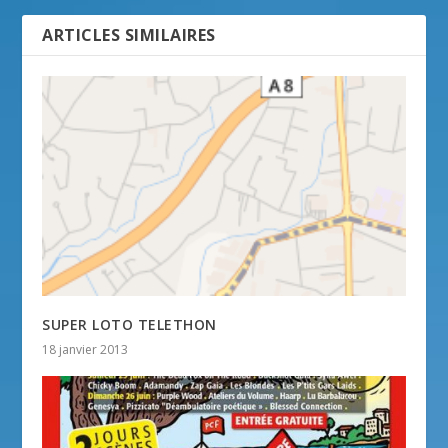
ARTICLES SIMILAIRES
SUPER LOTO TELETHON
18 janvier 2013