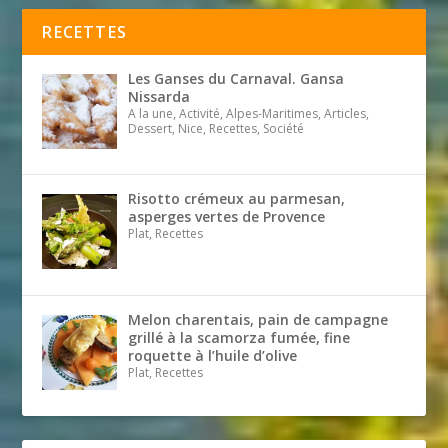
RECETTES
Les Ganses du Carnaval. Gansa
Nissarda
A la une, Activité, Alpes-Maritimes, Articles,
Dessert, Nice, Recettes, Société
Risotto crémeux au parmesan,
asperges vertes de Provence
Plat, Recettes
Melon charentais, pain de campagne
grillé à la scamorza fumée, fine
roquette à l’huile d’olive
Plat, Recettes