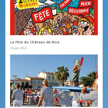
La Fête du Château de Nice
24 juin 2016