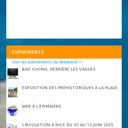
EVÉNEMENTS
Voir les événements du Weekend >>
BAO VUONG, DERRIÈRE LES VAGUES
EXPOSITION DES PRÉHISTORIQUES À LA PLAGE
MER À L’ÉPHÉMÈRE
CIRCULATION À NICE DU 05 AU 13 JUIN 2025