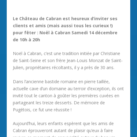
Le Château de Cabran est heureux d’inviter ses
clients et amis (mais aussi tous les curieux !)
pour fêter : Noël à Cabran Samedi 14 décembre
de 10h à 20h
Noël à Cabran, c’est une tradition initiée par Christiane
de Saint‐Seine et son frère Jean‐Louis Monzat de Saint‐
Julien, propriétaires récoltants, il y a près de 30 ans.
Dans l’ancienne bastide romaine en pierre taillée,
actuelle cave d’un domaine au terroir d’exception, ils ont
invité tout le canton à goûter les premières cuvées en
partageant les treize desserts. De mémoire de
Pugétois, ce fut une réussite !
Aujourd’hui, leurs enfants espèrent que les amis de
Cabran éprouveront autant de plaisir qu’eux à faire