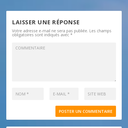
LAISSER UNE RÉPONSE
Votre adresse e-mail ne sera pas publiée.
Les champs
obligatoires sont indiqués avec
*