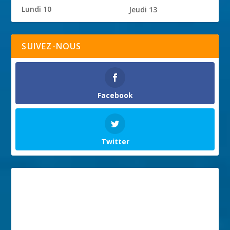
Lundi 10
Jeudi 13
SUIVEZ-NOUS
Facebook
Twitter