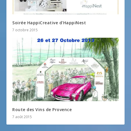
Soirée HappiCreative d'HappiNest
7 octobre 2015
Route des Vins de Provence
7 août 2015