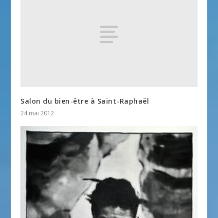
Salon du bien-être à Saint-Raphaël
24 mai 2012