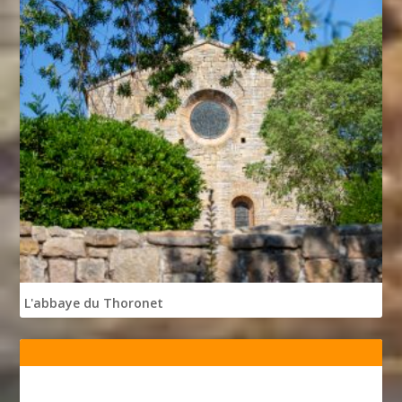
L'abbaye du Thoronet