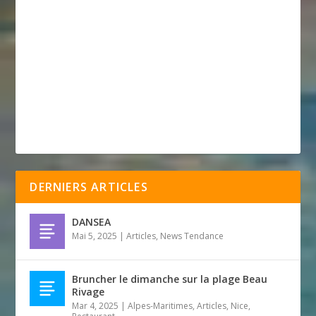
DERNIERS ARTICLES
DANSEA
Mai 5, 2025
|
Articles
,
News Tendance
Bruncher le dimanche sur la plage Beau
Rivage
Mar 4, 2025
|
Alpes-Maritimes
,
Articles
,
Nice
,