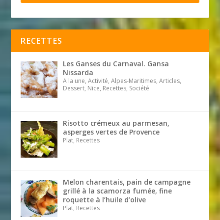
RECETTES
Les Ganses du Carnaval. Gansa
Nissarda
A la une, Activité, Alpes-Maritimes, Articles,
Dessert, Nice, Recettes, Société
Risotto crémeux au parmesan,
asperges vertes de Provence
Plat, Recettes
Melon charentais, pain de campagne
grillé à la scamorza fumée, fine
roquette à l’huile d’olive
Plat, Recettes