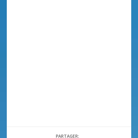
PARTAGER: