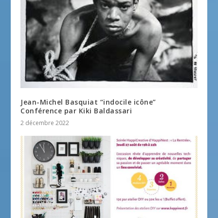
Jean-Michel Basquiat “indocile icône”
Conférence par Kiki Baldassari
2 décembre 2022