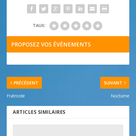
TAUX:
PROPOSEZ VOS ÉVÉNEMENTS
PRÉCÉDENT
SUIVANT
Fratricide
Nocturne
ARTICLES SIMILAIRES