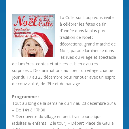
La Colle-sur-Loup vous invite
à célébrer les fêtes de fin
d’année dans la plus pure
tradition de Noël :
décorations, grand marché de
Noël, parade lumineuse dans
les rues du village et spectacle
de lumières, contes et ateliers et bien d’autres
surprises… Des animations au coeur du village chaque
jour du 17 au 23 décembre pour renouer avec un esprit
de convivialité, de fête et de partage.
Programme :
Tout au long de la semaine du 17 au 23 décembre 2016
– De 14h à 17h30
* Découverte du village en petit train touristique
(adultes & enfants : 2 le tour) – Départ Place de Gaulle