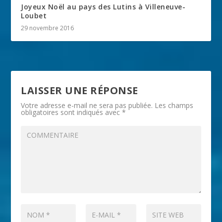
Joyeux Noël au pays des Lutins à Villeneuve-
Loubet
29 novembre 2016
LAISSER UNE RÉPONSE
Votre adresse e-mail ne sera pas publiée.
Les champs
obligatoires sont indiqués avec
*