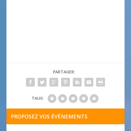
PARTAGER:
TAUX:
PROPOSEZ VOS ÉVÉNEMENTS