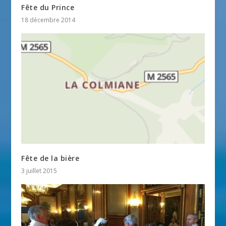
Fête du Prince
18 décembre 2014
Fête de la bière
3 juillet 2015