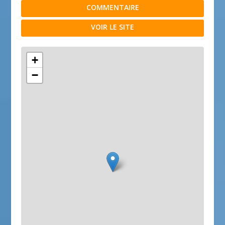
COMMENTAIRE
VOIR LE SITE
+
−