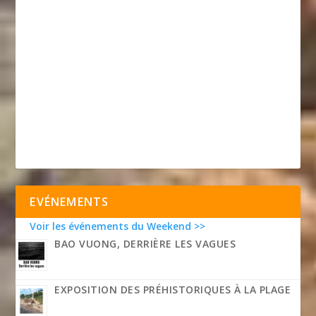
EVÉNEMENTS
Voir les événements du Weekend >>
BAO VUONG, DERRIÈRE LES VAGUES
EXPOSITION DES PRÉHISTORIQUES À LA PLAGE