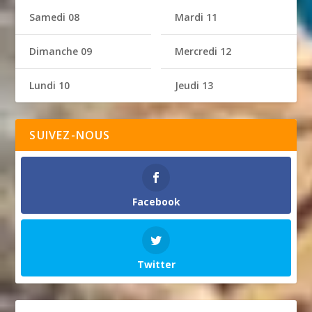
Samedi 08
Mardi 11
Dimanche 09
Mercredi 12
Lundi 10
Jeudi 13
SUIVEZ-NOUS
Facebook
Twitter