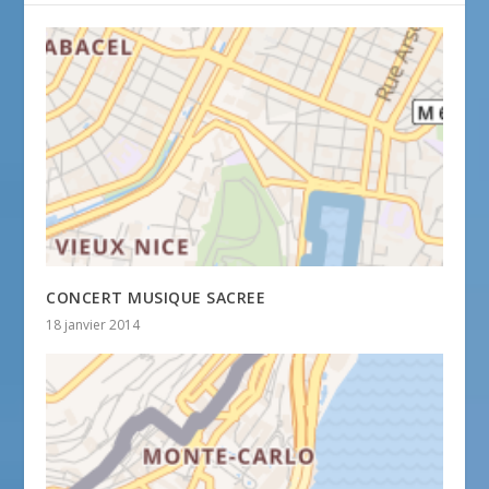
CONCERT MUSIQUE SACREE
18 janvier 2014