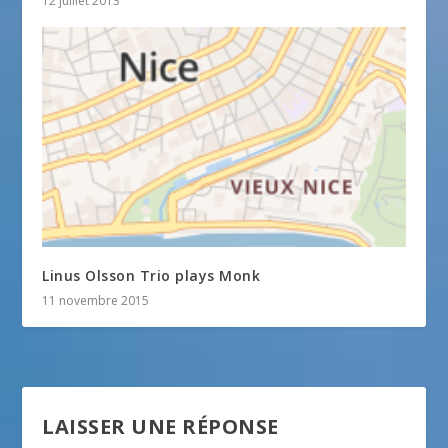
12 juillet 2013
Linus Olsson Trio plays Monk
11 novembre 2015
LAISSER UNE RÉPONSE