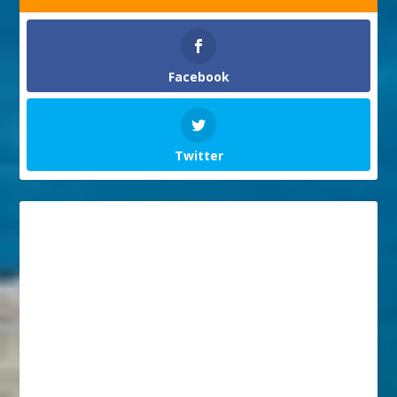
Facebook
Twitter