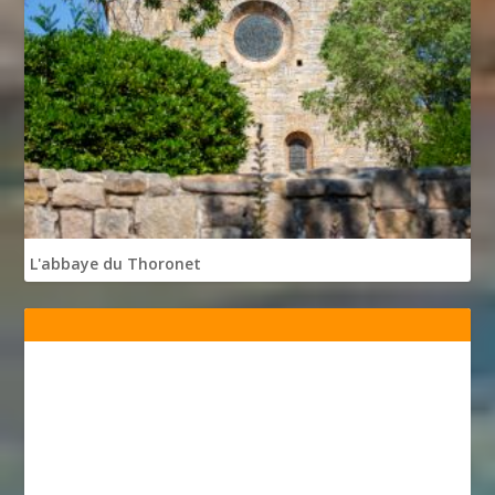
L'abbaye du Thoronet