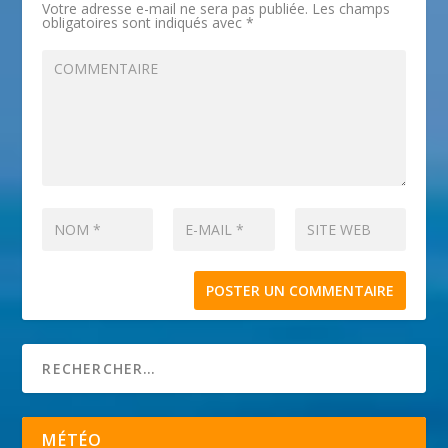
Votre adresse e-mail ne sera pas publiée.
Les champs
obligatoires sont indiqués avec
*
MÉTÉO