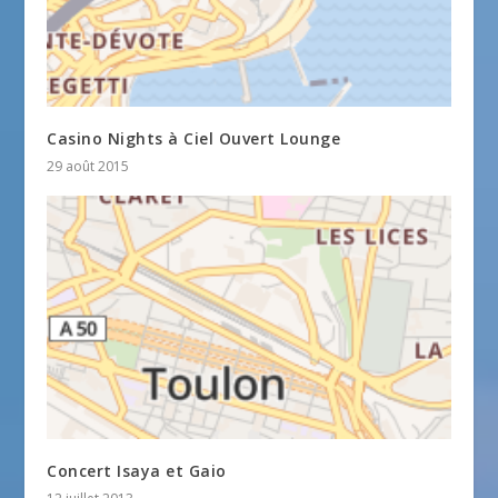
Casino Nights à Ciel Ouvert Lounge
29 août 2015
Concert Isaya et Gaio