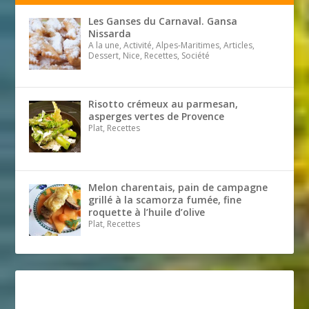
Les Ganses du Carnaval. Gansa
Nissarda
A la une, Activité, Alpes-Maritimes, Articles,
Dessert, Nice, Recettes, Société
Risotto crémeux au parmesan,
asperges vertes de Provence
Plat, Recettes
Melon charentais, pain de campagne
grillé à la scamorza fumée, fine
roquette à l’huile d’olive
Plat, Recettes