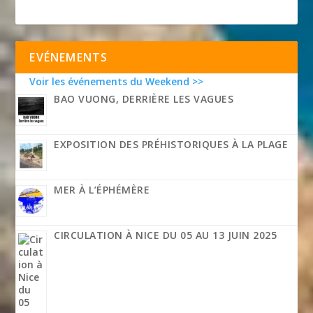
EVÉNEMENTS
Voir les événements du Weekend >>
BAO VUONG, DERRIÈRE LES VAGUES
EXPOSITION DES PRÉHISTORIQUES À LA PLAGE
MER À L’ÉPHÉMÈRE
CIRCULATION À NICE DU 05 AU 13 JUIN 2025