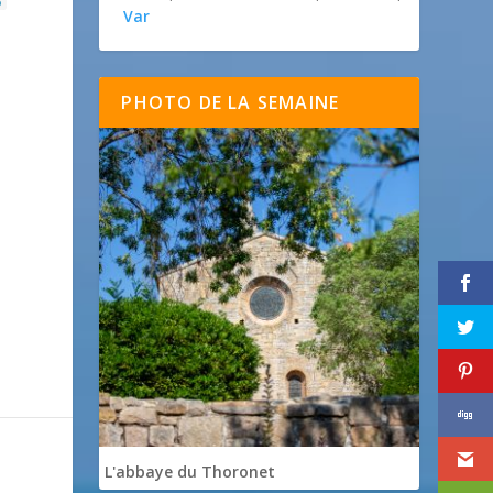
p
Var
PHOTO DE LA SEMAINE
L'abbaye du Thoronet