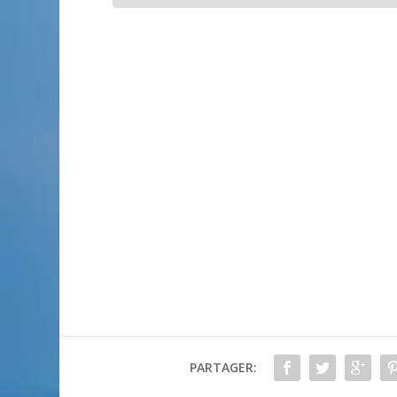
PARTAGER: