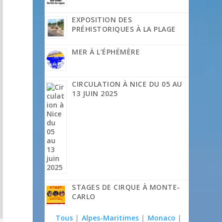
EXPOSITION DES
PRÉHISTORIQUES À LA PLAGE
MER À L’ÉPHÉMÈRE
CIRCULATION À NICE DU 05 AU
13 JUIN 2025
STAGES DE CIRQUE À MONTE-
CARLO
Tous
|
Alpes-Maritimes
|
Monaco
|