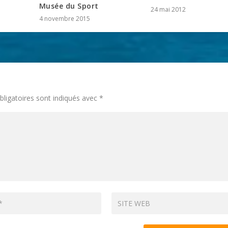
Musée du Sport
24 mai 2012
4 novembre 2015
ligatoires sont indiqués avec
*