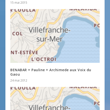
15 mai 2015
BENABAR + Pauline + Archimede aux Voix du
Gaou
24 mai 2012