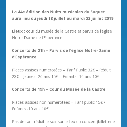
La 44e édition des Nuits musicales du Suquet
aura lieu du jeudi 18 juillet au mardi 23 juillet 2019
Lieux :
cour du musée de la Castre et parvis de l’église
Notre Dame de l’Espérance
Concerts de 21h – Parvis de l’église Notre-Dame
d’Espérance
Places assises numérotées – Tarif Public 32€ – Réduit
28€ – Jeunes -26 ans 15€ – Enfants -10 ans 10€
Concerts de 19h – Cour du Musée de la Castre
Places assises non numérotées – Tarif public 15€ /
Enfants -10 ans 10€
Pas de tarif réduit le soir sur le lieu du concert (billetterie