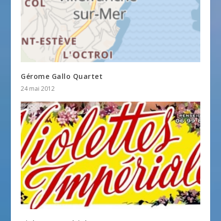
Gérome Gallo Quartet
24 mai 2012