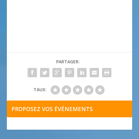
PARTAGER:
TAUX:
PROPOSEZ VOS ÉVÉNEMENTS