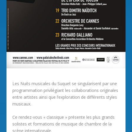
Les Nuits musicales du Suquet se singularisent par une
programmation privilégiant les collaborations originales
entre artistes ainsi que l’exploration de différents styles
musicaux.
Ce rendez-vous « classique » présente les plus grands
solistes et formations de musique de chambre de la
scène internationale.