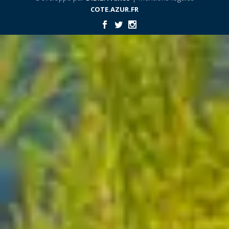
COTE.AZUR.FR