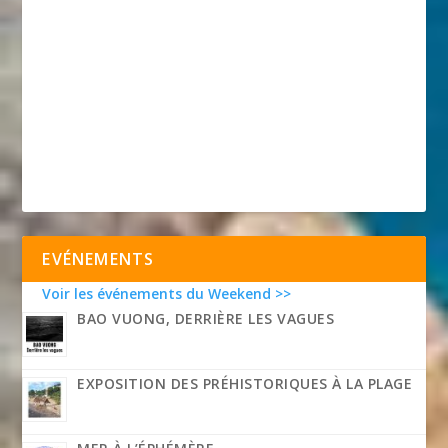
EVÉNEMENTS
Voir les événements du Weekend >>
BAO VUONG, DERRIÈRE LES VAGUES
EXPOSITION DES PRÉHISTORIQUES À LA PLAGE