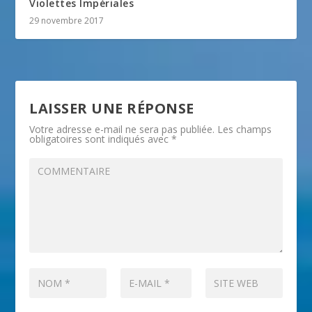
Violettes Impériales
29 novembre 2017
LAISSER UNE RÉPONSE
Votre adresse e-mail ne sera pas publiée.
Les champs
obligatoires sont indiqués avec
*