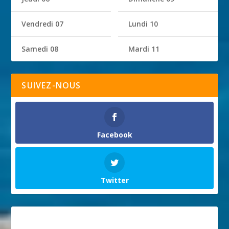
Vendredi 07
Lundi 10
Samedi 08
Mardi 11
SUIVEZ-NOUS
Facebook
Twitter