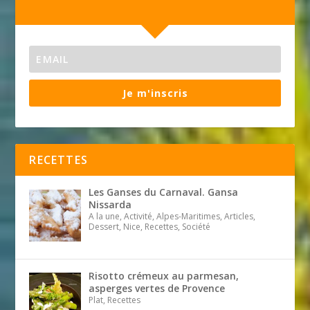
Je m'inscris
RECETTES
Les Ganses du Carnaval. Gansa
Nissarda
A la une, Activité, Alpes-Maritimes, Articles,
Dessert, Nice, Recettes, Société
Risotto crémeux au parmesan,
asperges vertes de Provence
Plat, Recettes