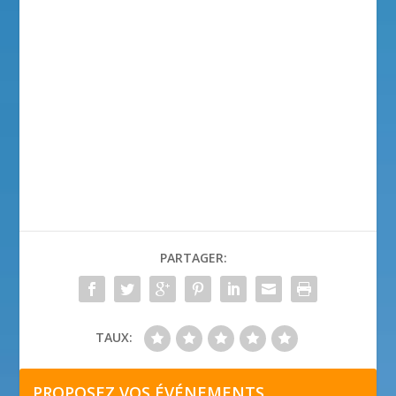
PARTAGER:
TAUX:
PROPOSEZ VOS ÉVÉNEMENTS