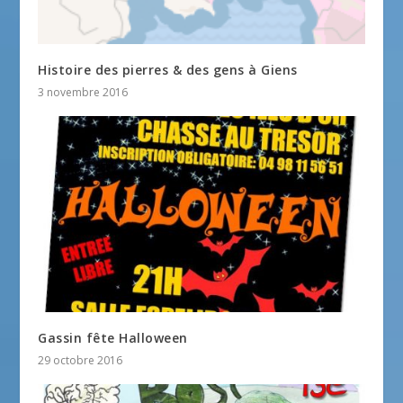
Histoire des pierres & des gens à Giens
3 novembre 2016
Gassin fête Halloween
29 octobre 2016