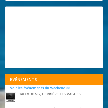
EVÉNEMENTS
Voir les événements du Weekend >>
BAO VUONG, DERRIÈRE LES VAGUES