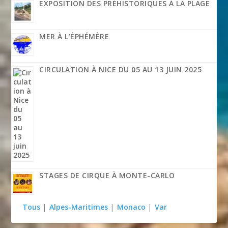
EXPOSITION DES PRÉHISTORIQUES À LA PLAGE
MER À L’ÉPHÉMÈRE
CIRCULATION À NICE DU 05 AU 13 JUIN 2025
STAGES DE CIRQUE À MONTE-CARLO
Tous
|
Alpes-Maritimes
|
Monaco
|
Var