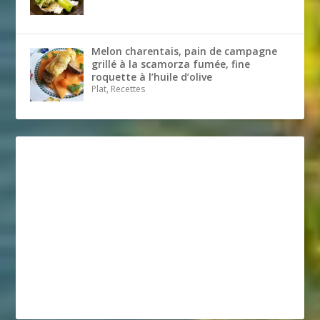
Melon charentais, pain de campagne
grillé à la scamorza fumée, fine
roquette à l’huile d’olive
Plat, Recettes