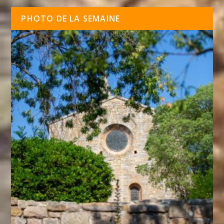
PHOTO DE LA SEMAINE