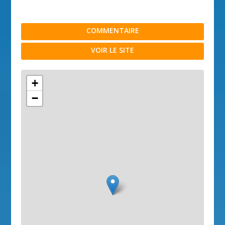
COMMENTAIRE
VOIR LE SITE
+
−