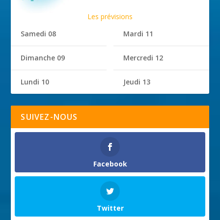
Les prévisions
Samedi 08
Mardi 11
Dimanche 09
Mercredi 12
Lundi 10
Jeudi 13
SUIVEZ-NOUS
Facebook
Twitter