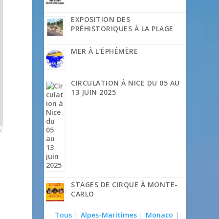
EXPOSITION DES
PRÉHISTORIQUES À LA PLAGE
MER À L’ÉPHÉMÈRE
CIRCULATION À NICE DU 05 AU
13 JUIN 2025
p
STAGES DE CIRQUE À MONTE-
CARLO
Tous
|
Alpes-Maritimes
|
Monaco
|