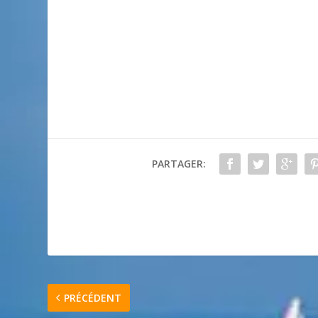
PARTAGER:
PRÉCÉDENT