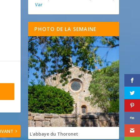
Var
PHOTO DE LA SEMAINE
IVANT
L'abbaye du Thoronet