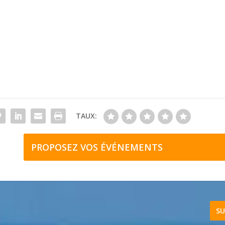
TAUX:
PROPOSEZ VOS ÉVÉNEMENTS
SU