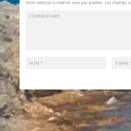
Votre adresse e-mail ne sera pas publiée.
Les champs ob