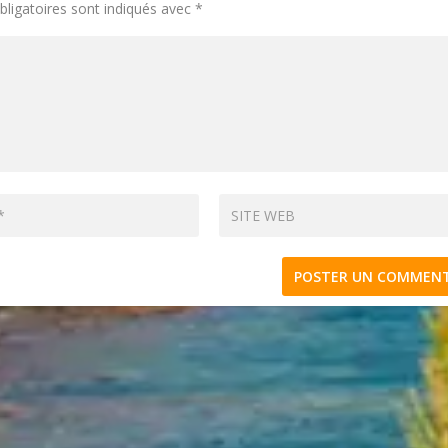
ligatoires sont indiqués avec
*